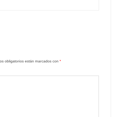
s obligatorios están marcados con
*