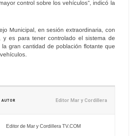
ayor control sobre los vehículos”, indicó la
jo Municipal, en sesión extraordinaria, con
 y es para tener controlado el sistema de
 la gran cantidad de población flotante que
 vehículos.
Editor Mar y Cordillera
L AUTOR
Editor de Mar y Cordillera TV.COM