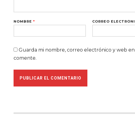
NOMBRE
*
CORREO ELECTRÓN
Guarda mi nombre, correo electrónico y web en
comente.