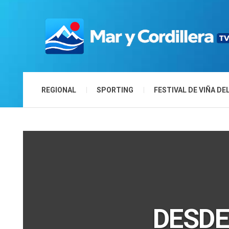
REGIONAL
SPORTING
FESTIVAL DE VIÑA DE
DESDE