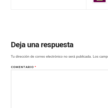
Deja una respuesta
Tu dirección de correo electrónico no será publicada.
Los campo
COMENTARIO
*