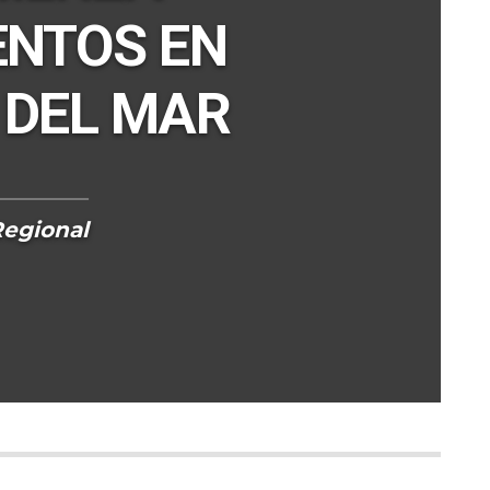
ENTOS EN
 DEL MAR
Regional