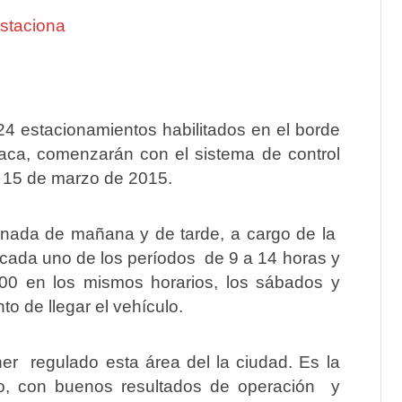
924 estacionamientos habilitados en el borde
ñaca, comenzarán con el sistema de control
l 15 de marzo de 2015.
jornada de mañana y de tarde, a cargo de la
cada uno de los períodos de 9 a 14 horas y
00 en los mismos horarios, los sábados y
o de llegar el vehículo.
er regulado esta área del la ciudad. Es la
, con buenos resultados de operación y