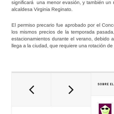
significará una menor evasión, y también un m
alcaldesa Virginia Reginato.
El permiso precario fue aprobado por el Conce
los mismos precios de la temporada pasada,
estacionamientos durante el verano, debido a
llega a la ciudad, que requiere una rotación de
SOBRE E