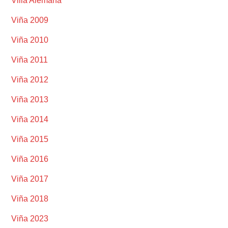
Villa Alemana
Viña 2009
Viña 2010
Viña 2011
Viña 2012
Viña 2013
Viña 2014
Viña 2015
Viña 2016
Viña 2017
Viña 2018
Viña 2023