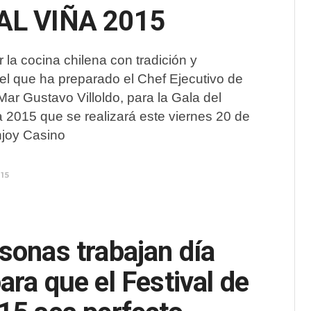
AL VIÑA 2015
r la cocina chilena con tradición y
el que ha preparado el Chef Ejecutivo de
Mar Gustavo Villoldo, para la Gala del
a 2015 que se realizará este viernes 20 de
njoy Casino
015
sonas trabajan día
ara que el Festival de