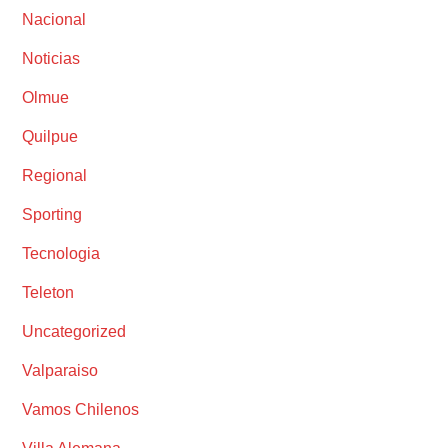
Nacional
Noticias
Olmue
Quilpue
Regional
Sporting
Tecnologia
Teleton
Uncategorized
Valparaiso
Vamos Chilenos