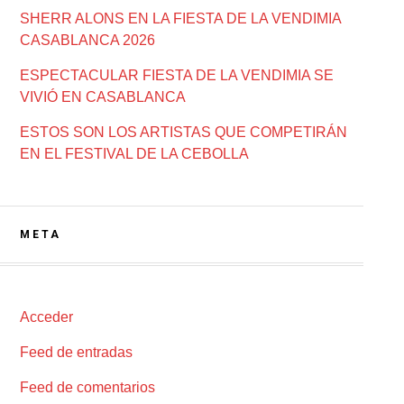
SHERR ALONS EN LA FIESTA DE LA VENDIMIA
CASABLANCA 2026
ESPECTACULAR FIESTA DE LA VENDIMIA SE
VIVIÓ EN CASABLANCA
ESTOS SON LOS ARTISTAS QUE COMPETIRÁN
EN EL FESTIVAL DE LA CEBOLLA
META
Acceder
Feed de entradas
Feed de comentarios