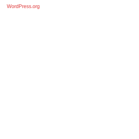
WordPress.org