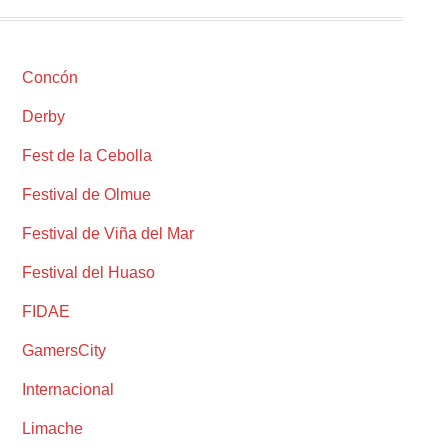
Concón
Derby
Fest de la Cebolla
Festival de Olmue
Festival de Viña del Mar
Festival del Huaso
FIDAE
GamersCity
Internacional
Limache