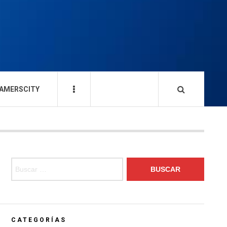
AMERSCITY
Buscar:
CATEGORÍAS