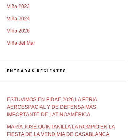
Viña 2023
Viña 2024
Viña 2026
Viña del Mar
ENTRADAS RECIENTES
ESTUVIMOS EN FIDAE 2026 LA FERIA
AEROESPACIAL Y DE DEFENSA MÁS
IMPORTANTE DE LATINOAMÉRICA
MARÍA JOSÉ QUINTANILLA LA ROMPIÓ EN LA
FIESTA DE LA VENDIMIA DE CASABLANCA