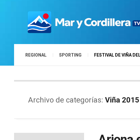
REGIONAL
SPORTING
FESTIVAL DE VIÑA DE
Archivo de categorías:
Viña 2015
Arjona 