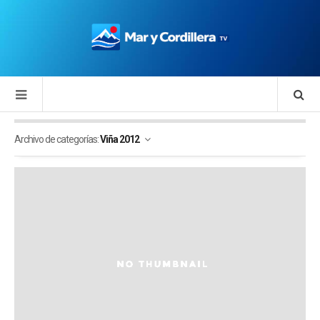
Archivo de categorías:
Viña 2012