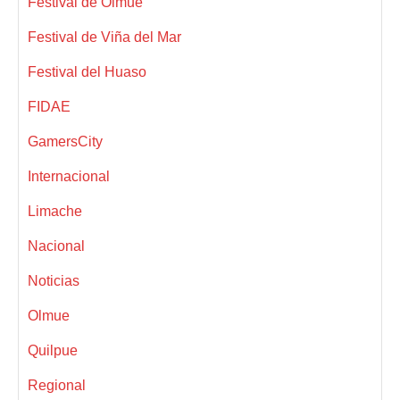
Festival de Olmue
Festival de Viña del Mar
Festival del Huaso
FIDAE
GamersCity
Internacional
Limache
Nacional
Noticias
Olmue
Quilpue
Regional