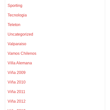
Sporting
Tecnologia
Teleton
Uncategorized
Valparaiso
Vamos Chilenos
Villa Alemana
Viña 2009
Viña 2010
Viña 2011
Viña 2012