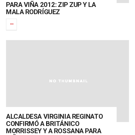
PARA VIÑA 2012: ZIP ZUP Y LA
MALA RODRÍGUEZ
ALCALDESA VIRGINIA REGINATO
CONFIRMÓ A BRITÁNICO
MORRISSEY Y A ROSSANA PARA