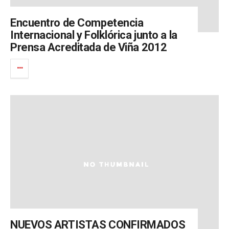
Encuentro de Competencia
Internacional y Folklórica junto a la
Prensa Acreditada de Viña 2012
NUEVOS ARTISTAS CONFIRMADOS