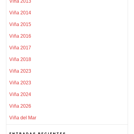
Viña 2013
Viña 2014
Viña 2015
Viña 2016
Viña 2017
Viña 2018
Viña 2023
Viña 2023
Viña 2024
Viña 2026
Viña del Mar
ENTRADAS RECIENTES