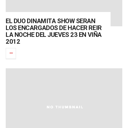
EL DUO DINAMITA SHOW SERAN
LOS ENCARGADOS DE HACER REIR
LA NOCHE DEL JUEVES 23 EN VIÑA
2012