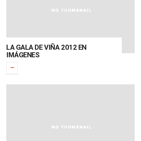
LA GALA DE VIÑA 2012 EN
IMÁGENES