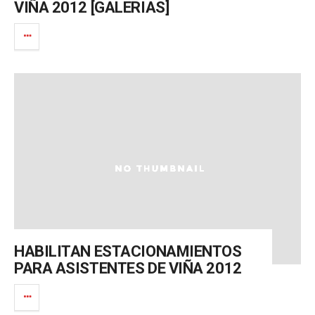
VIÑA 2012 [GALERIAS]
HABILITAN ESTACIONAMIENTOS
PARA ASISTENTES DE VIÑA 2012