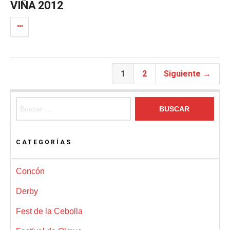
VIÑA 2012
1
2
Siguiente →
Buscar:
CATEGORÍAS
Concón
Derby
Fest de la Cebolla