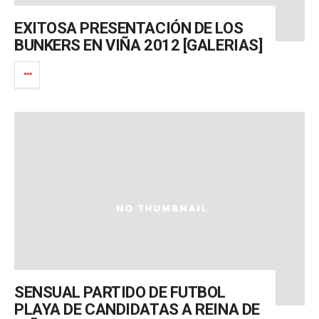
EXITOSA PRESENTACIÓN DE LOS
BUNKERS EN VIÑA 2012 [GALERIAS]
SENSUAL PARTIDO DE FUTBOL
PLAYA DE CANDIDATAS A REINA DE