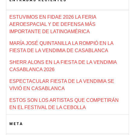
ESTUVIMOS EN FIDAE 2026 LA FERIA
AEROESPACIAL Y DE DEFENSA MÁS
IMPORTANTE DE LATINOAMÉRICA
MARÍA JOSÉ QUINTANILLA LA ROMPIÓ EN LA
FIESTA DE LA VENDIMIA DE CASABLANCA
SHERR ALONS EN LA FIESTA DE LA VENDIMIA
CASABLANCA 2026
ESPECTACULAR FIESTA DE LA VENDIMIA SE
VIVIÓ EN CASABLANCA
ESTOS SON LOS ARTISTAS QUE COMPETIRÁN
EN EL FESTIVAL DE LA CEBOLLA
META