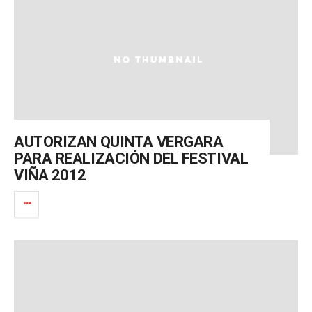
AUTORIZAN QUINTA VERGARA
PARA REALIZACIÓN DEL FESTIVAL
VIÑA 2012