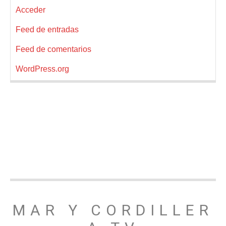
Acceder
Feed de entradas
Feed de comentarios
WordPress.org
MAR Y CORDILLER