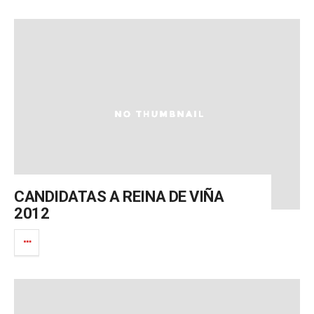
CANDIDATAS A REINA DE VIÑA
2012