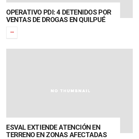
OPERATIVO PDI: 4 DETENIDOS POR
VENTAS DE DROGAS EN QUILPUÉ
ESVAL EXTIENDE ATENCIÓN EN
TERRENO EN ZONAS AFECTADAS