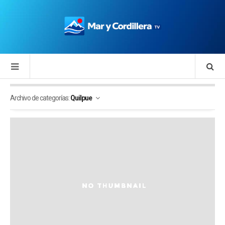
Archivo de categorías:
Quilpue