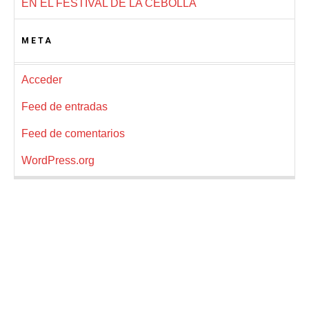
EN EL FESTIVAL DE LA CEBOLLA
META
Acceder
Feed de entradas
Feed de comentarios
WordPress.org