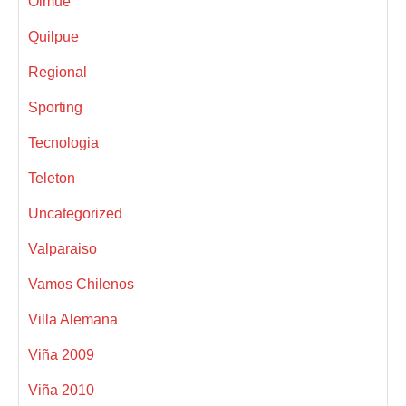
Olmue
Quilpue
Regional
Sporting
Tecnologia
Teleton
Uncategorized
Valparaiso
Vamos Chilenos
Villa Alemana
Viña 2009
Viña 2010