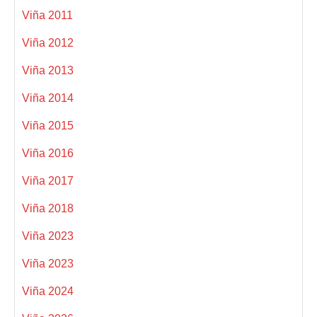
Viña 2011
Viña 2012
Viña 2013
Viña 2014
Viña 2015
Viña 2016
Viña 2017
Viña 2018
Viña 2023
Viña 2023
Viña 2024