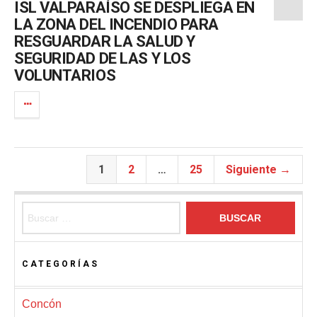
ISL VALPARAÍSO SE DESPLIEGA EN
LA ZONA DEL INCENDIO PARA
RESGUARDAR LA SALUD Y
SEGURIDAD DE LAS Y LOS
VOLUNTARIOS
1
2
…
25
Siguiente →
Buscar:
CATEGORÍAS
Concón