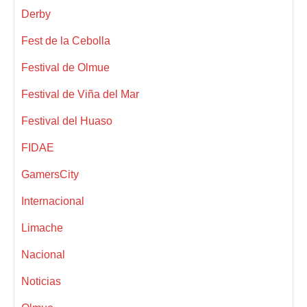
Derby
Fest de la Cebolla
Festival de Olmue
Festival de Viña del Mar
Festival del Huaso
FIDAE
GamersCity
Internacional
Limache
Nacional
Noticias