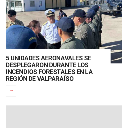
5 UNIDADES AERONAVALES SE
DESPLEGARON DURANTE LOS
INCENDIOS FORESTALES EN LA
REGIÓN DE VALPARAÍSO