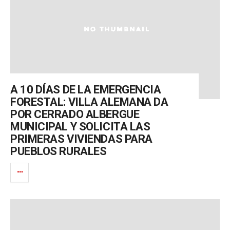
A 10 DÍAS DE LA EMERGENCIA
FORESTAL: VILLA ALEMANA DA
POR CERRADO ALBERGUE
MUNICIPAL Y SOLICITA LAS
PRIMERAS VIVIENDAS PARA
PUEBLOS RURALES