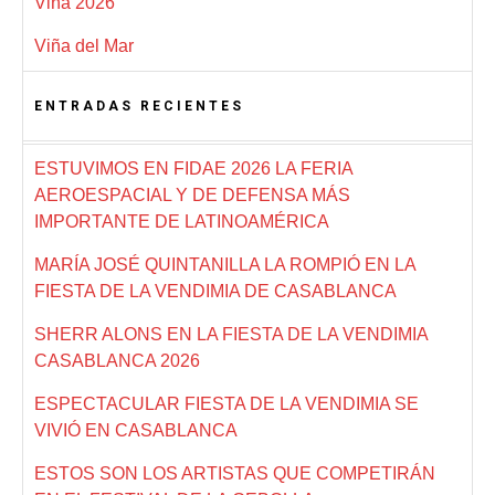
Viña 2026
Viña del Mar
ENTRADAS RECIENTES
ESTUVIMOS EN FIDAE 2026 LA FERIA
AEROESPACIAL Y DE DEFENSA MÁS
IMPORTANTE DE LATINOAMÉRICA
MARÍA JOSÉ QUINTANILLA LA ROMPIÓ EN LA
FIESTA DE LA VENDIMIA DE CASABLANCA
SHERR ALONS EN LA FIESTA DE LA VENDIMIA
CASABLANCA 2026
ESPECTACULAR FIESTA DE LA VENDIMIA SE
VIVIÓ EN CASABLANCA
ESTOS SON LOS ARTISTAS QUE COMPETIRÁN