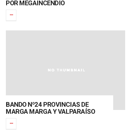
POR MEGAINCENDIO
BANDO Nº24 PROVINCIAS DE
MARGA MARGA Y VALPARAÍSO