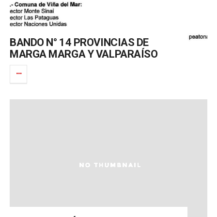
BANDO N° 14 PROVINCIAS DE
MARGA MARGA Y VALPARAÍSO