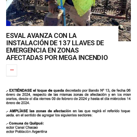
ESVAL AVANZA CON LA
INSTALACIÓN DE 137 LLAVES DE
EMERGENCIA EN ZONAS
AFECTADAS POR MEGA INCENDIO