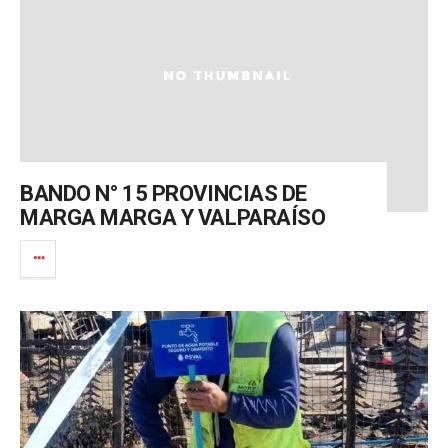
BANDO N° 15 PROVINCIAS DE
MARGA MARGA Y VALPARAÍSO