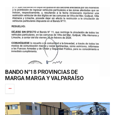
BANDO N°18 PROVINCIAS DE
MARGA MARGA Y VALPARAÍSO