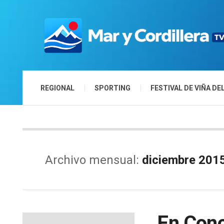
REGIONAL
SPORTING
FESTIVAL DE VIÑA DE
Archivo mensual:
diciembre 201
En Conc