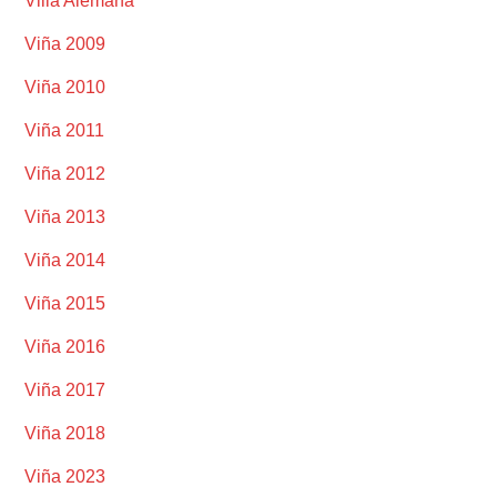
Villa Alemana
Viña 2009
Viña 2010
Viña 2011
Viña 2012
Viña 2013
Viña 2014
Viña 2015
Viña 2016
Viña 2017
Viña 2018
Viña 2023