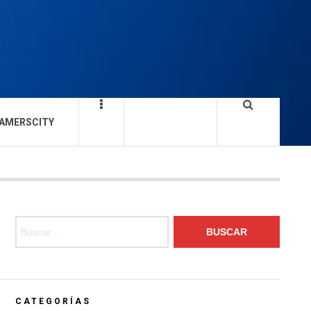
AMERSCITY
Buscar:
CATEGORÍAS