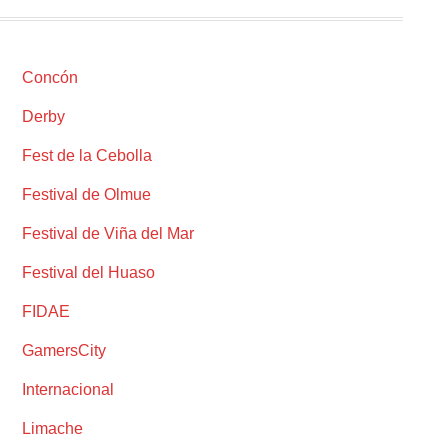
Concón
Derby
Fest de la Cebolla
Festival de Olmue
Festival de Viña del Mar
Festival del Huaso
FIDAE
GamersCity
Internacional
Limache