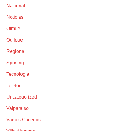
Nacional
Noticias
Olmue
Quilpue
Regional
Sporting
Tecnologia
Teleton
Uncategorized
Valparaiso
Vamos Chilenos