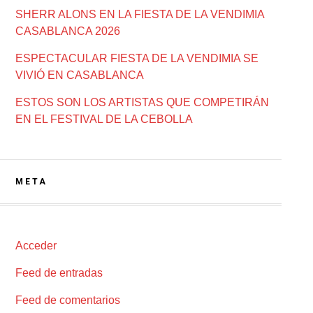
SHERR ALONS EN LA FIESTA DE LA VENDIMIA
CASABLANCA 2026
ESPECTACULAR FIESTA DE LA VENDIMIA SE
VIVIÓ EN CASABLANCA
ESTOS SON LOS ARTISTAS QUE COMPETIRÁN
EN EL FESTIVAL DE LA CEBOLLA
META
Acceder
Feed de entradas
Feed de comentarios