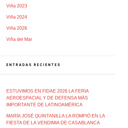
Viña 2023
Viña 2024
Viña 2026
Viña del Mar
ENTRADAS RECIENTES
ESTUVIMOS EN FIDAE 2026 LA FERIA
AEROESPACIAL Y DE DEFENSA MÁS
IMPORTANTE DE LATINOAMÉRICA
MARÍA JOSÉ QUINTANILLA LA ROMPIÓ EN LA
FIESTA DE LA VENDIMIA DE CASABLANCA