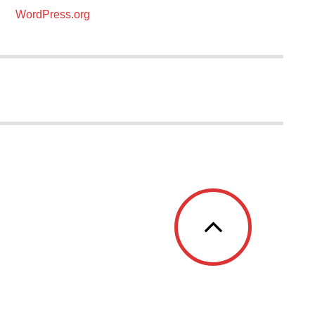
WordPress.org