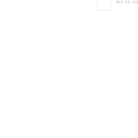
DIC 23, 20