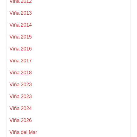
Viña 2012
Viña 2013
Viña 2014
Viña 2015
Viña 2016
Viña 2017
Viña 2018
Viña 2023
Viña 2023
Viña 2024
Viña 2026
Viña del Mar