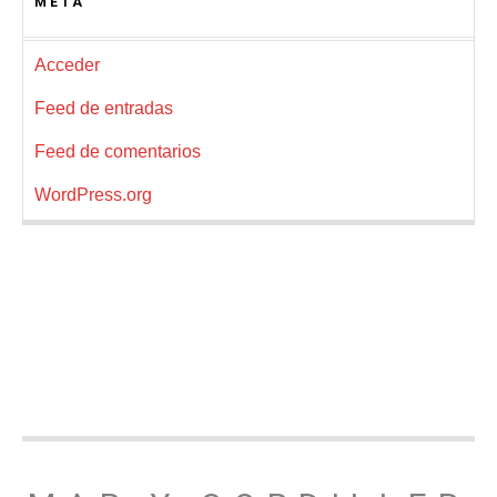
META
Acceder
Feed de entradas
Feed de comentarios
WordPress.org