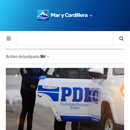
Archivo de la etiqueta:
BH