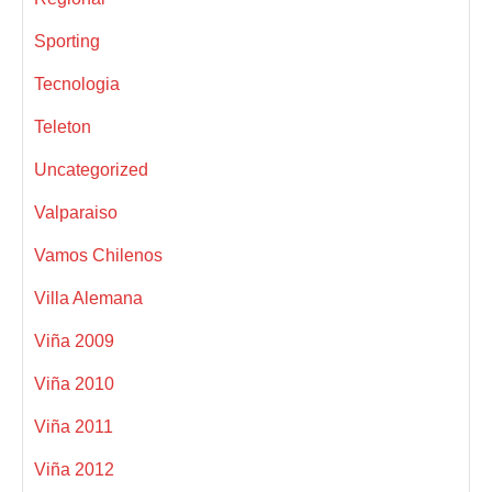
Sporting
Tecnologia
Teleton
Uncategorized
Valparaiso
Vamos Chilenos
Villa Alemana
Viña 2009
Viña 2010
Viña 2011
Viña 2012