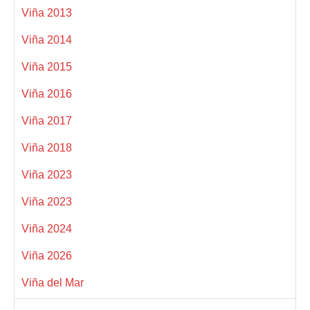
Viña 2013
Viña 2014
Viña 2015
Viña 2016
Viña 2017
Viña 2018
Viña 2023
Viña 2023
Viña 2024
Viña 2026
Viña del Mar