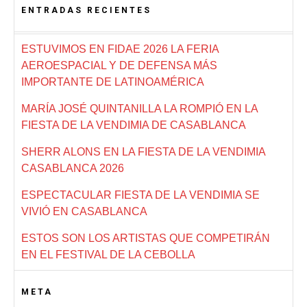
ENTRADAS RECIENTES
ESTUVIMOS EN FIDAE 2026 LA FERIA
AEROESPACIAL Y DE DEFENSA MÁS
IMPORTANTE DE LATINOAMÉRICA
MARÍA JOSÉ QUINTANILLA LA ROMPIÓ EN LA
FIESTA DE LA VENDIMIA DE CASABLANCA
SHERR ALONS EN LA FIESTA DE LA VENDIMIA
CASABLANCA 2026
ESPECTACULAR FIESTA DE LA VENDIMIA SE
VIVIÓ EN CASABLANCA
ESTOS SON LOS ARTISTAS QUE COMPETIRÁN
EN EL FESTIVAL DE LA CEBOLLA
META