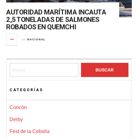
AUTORIDAD MARÍTIMA INCAUTA
2,5 TONELADAS DE SALMONES
ROBADOS EN QUEMCHI
NACIONAL
en
Buscar:
CATEGORÍAS
Concón
Derby
Fest de la Cebolla