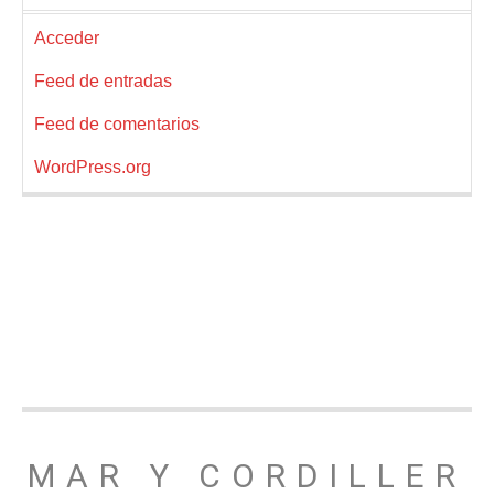
Acceder
Feed de entradas
Feed de comentarios
WordPress.org
MAR Y CORDILLER