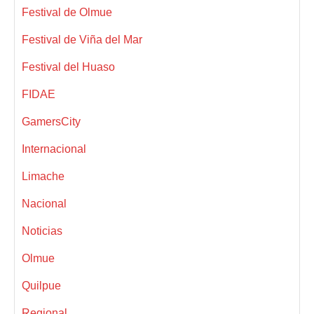
Festival de Olmue
Festival de Viña del Mar
Festival del Huaso
FIDAE
GamersCity
Internacional
Limache
Nacional
Noticias
Olmue
Quilpue
Regional