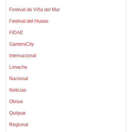
Festival de Viña del Mar
Festival del Huaso
FIDAE
GamersCity
Internacional
Limache
Nacional
Noticias
Olmue
Quilpue
Regional