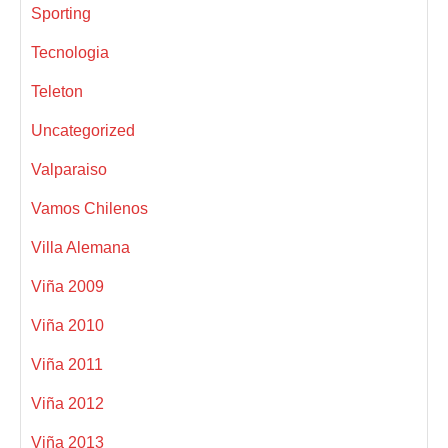
Sporting
Tecnologia
Teleton
Uncategorized
Valparaiso
Vamos Chilenos
Villa Alemana
Viña 2009
Viña 2010
Viña 2011
Viña 2012
Viña 2013