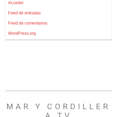
Acceder
Feed de entradas
Feed de comentarios
WordPress.org
MAR Y CORDILLER
A TV