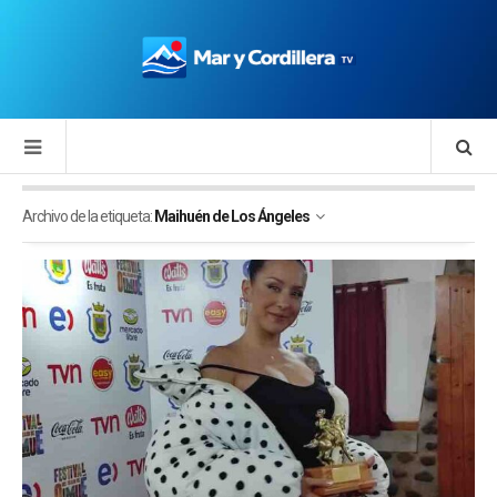
Archivo de la etiqueta:
Maihuén de Los Ángeles