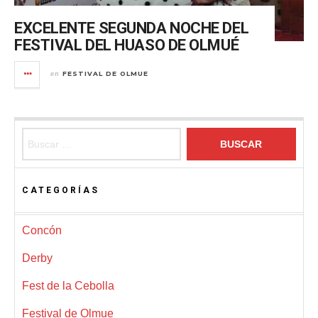
EXCELENTE SEGUNDA NOCHE DEL
FESTIVAL DEL HUASO DE OLMUÉ
FESTIVAL DE OLMUE
en
Buscar:
CATEGORÍAS
Concón
Derby
Fest de la Cebolla
Festival de Olmue