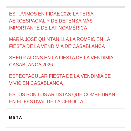
ESTUVIMOS EN FIDAE 2026 LA FERIA
AEROESPACIAL Y DE DEFENSA MÁS
IMPORTANTE DE LATINOAMÉRICA
MARÍA JOSÉ QUINTANILLA LA ROMPIÓ EN LA
FIESTA DE LA VENDIMIA DE CASABLANCA
SHERR ALONS EN LA FIESTA DE LA VENDIMIA
CASABLANCA 2026
ESPECTACULAR FIESTA DE LA VENDIMIA SE
VIVIÓ EN CASABLANCA
ESTOS SON LOS ARTISTAS QUE COMPETIRÁN
EN EL FESTIVAL DE LA CEBOLLA
META