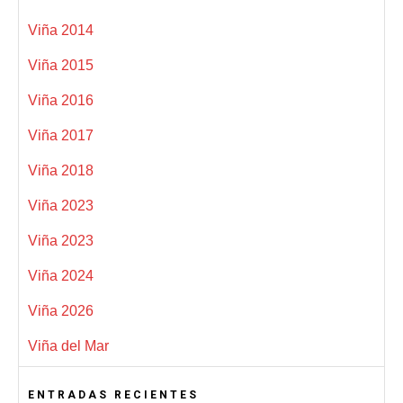
Viña 2014
Viña 2015
Viña 2016
Viña 2017
Viña 2018
Viña 2023
Viña 2023
Viña 2024
Viña 2026
Viña del Mar
ENTRADAS RECIENTES