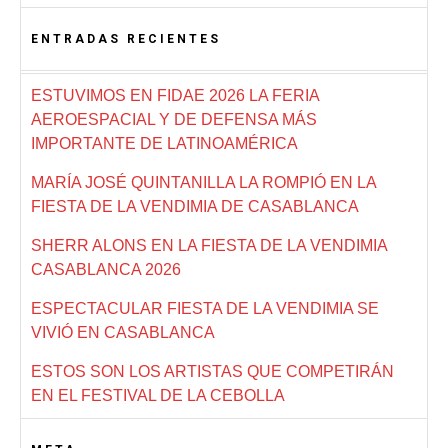
ENTRADAS RECIENTES
ESTUVIMOS EN FIDAE 2026 LA FERIA
AEROESPACIAL Y DE DEFENSA MÁS
IMPORTANTE DE LATINOAMÉRICA
MARÍA JOSÉ QUINTANILLA LA ROMPIÓ EN LA
FIESTA DE LA VENDIMIA DE CASABLANCA
SHERR ALONS EN LA FIESTA DE LA VENDIMIA
CASABLANCA 2026
ESPECTACULAR FIESTA DE LA VENDIMIA SE
VIVIÓ EN CASABLANCA
ESTOS SON LOS ARTISTAS QUE COMPETIRÁN
EN EL FESTIVAL DE LA CEBOLLA