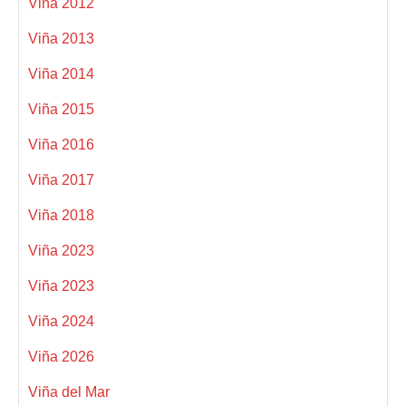
Viña 2012
Viña 2013
Viña 2014
Viña 2015
Viña 2016
Viña 2017
Viña 2018
Viña 2023
Viña 2023
Viña 2024
Viña 2026
Viña del Mar