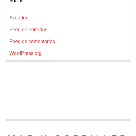
META
Acceder
Feed de entradas
Feed de comentarios
WordPress.org