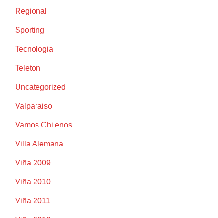
Regional
Sporting
Tecnologia
Teleton
Uncategorized
Valparaiso
Vamos Chilenos
Villa Alemana
Viña 2009
Viña 2010
Viña 2011