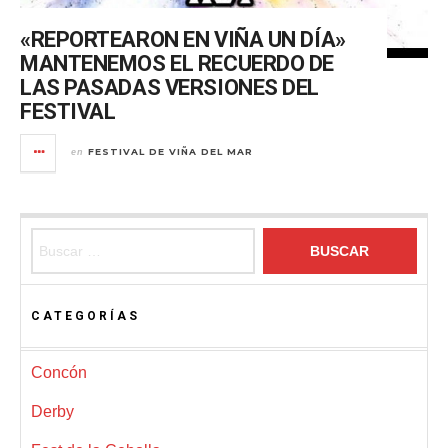
«REPORTEARON EN VIÑA UN DÍA»
MANTENEMOS EL RECUERDO DE
LAS PASADAS VERSIONES DEL
FESTIVAL
FESTIVAL DE VIÑA DEL MAR
en
Buscar:
CATEGORÍAS
Concón
Derby