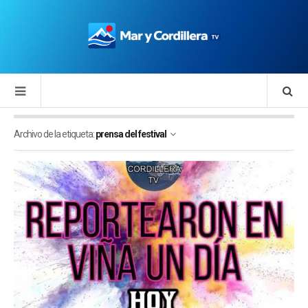
Archivo de la etiqueta:
prensa del festival