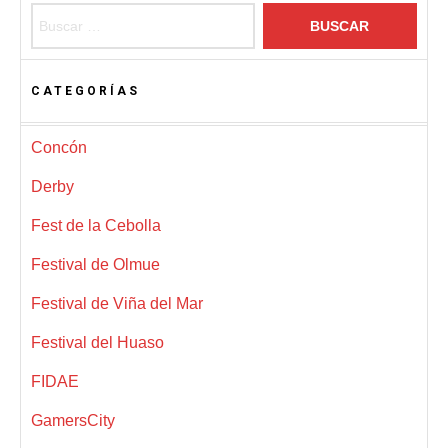
Buscar:
CATEGORÍAS
Concón
Derby
Fest de la Cebolla
Festival de Olmue
Festival de Viña del Mar
Festival del Huaso
FIDAE
GamersCity