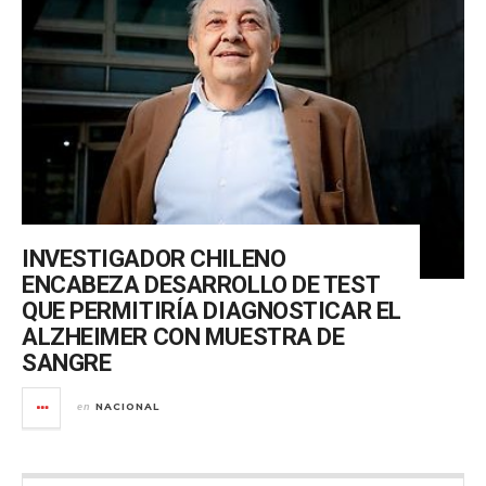
INVESTIGADOR CHILENO
ENCABEZA DESARROLLO DE TEST
QUE PERMITIRÍA DIAGNOSTICAR EL
ALZHEIMER CON MUESTRA DE
SANGRE
NACIONAL
en