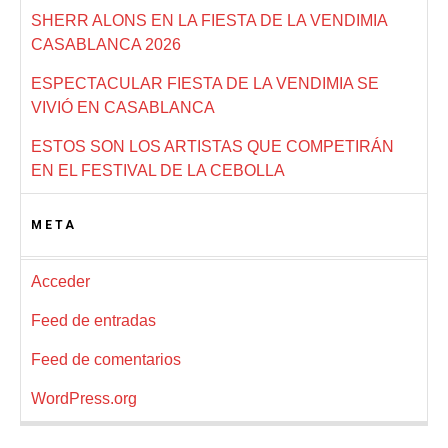
SHERR ALONS EN LA FIESTA DE LA VENDIMIA
CASABLANCA 2026
ESPECTACULAR FIESTA DE LA VENDIMIA SE
VIVIÓ EN CASABLANCA
ESTOS SON LOS ARTISTAS QUE COMPETIRÁN
EN EL FESTIVAL DE LA CEBOLLA
META
Acceder
Feed de entradas
Feed de comentarios
WordPress.org