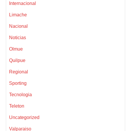
Internacional
Limache
Nacional
Noticias
Olmue
Quilpue
Regional
Sporting
Tecnologia
Teleton
Uncategorized
Valparaiso