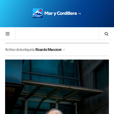
Archivo de la etiqueta:
Ricardo Maccioni