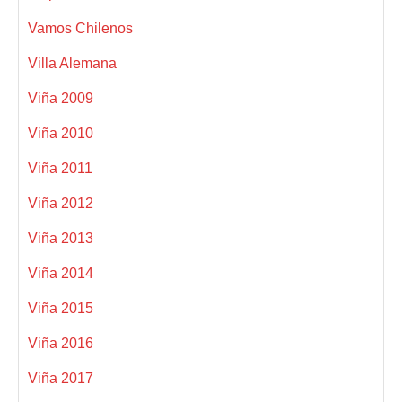
Vamos Chilenos
Villa Alemana
Viña 2009
Viña 2010
Viña 2011
Viña 2012
Viña 2013
Viña 2014
Viña 2015
Viña 2016
Viña 2017