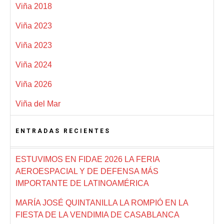
Viña 2018
Viña 2023
Viña 2023
Viña 2024
Viña 2026
Viña del Mar
ENTRADAS RECIENTES
ESTUVIMOS EN FIDAE 2026 LA FERIA
AEROESPACIAL Y DE DEFENSA MÁS
IMPORTANTE DE LATINOAMÉRICA
MARÍA JOSÉ QUINTANILLA LA ROMPIÓ EN LA
FIESTA DE LA VENDIMIA DE CASABLANCA