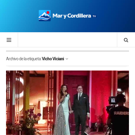
Archivo de la etiqueta:
Vicho Viciani