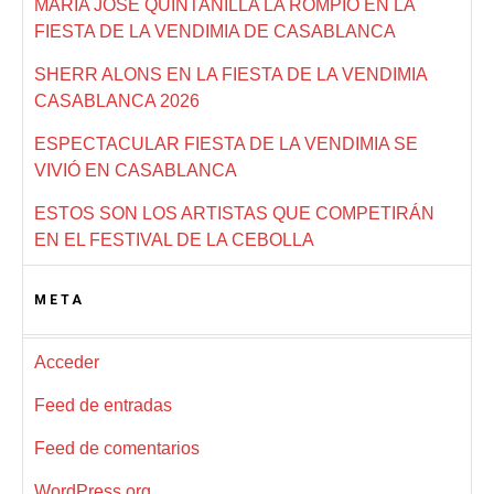
MARÍA JOSÉ QUINTANILLA LA ROMPIÓ EN LA
FIESTA DE LA VENDIMIA DE CASABLANCA
SHERR ALONS EN LA FIESTA DE LA VENDIMIA
CASABLANCA 2026
ESPECTACULAR FIESTA DE LA VENDIMIA SE
VIVIÓ EN CASABLANCA
ESTOS SON LOS ARTISTAS QUE COMPETIRÁN
EN EL FESTIVAL DE LA CEBOLLA
META
Acceder
Feed de entradas
Feed de comentarios
WordPress.org