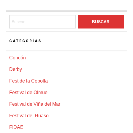
Buscar:
CATEGORÍAS
Concón
Derby
Fest de la Cebolla
Festival de Olmue
Festival de Viña del Mar
Festival del Huaso
FIDAE