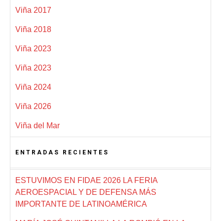
Viña 2017
Viña 2018
Viña 2023
Viña 2023
Viña 2024
Viña 2026
Viña del Mar
ENTRADAS RECIENTES
ESTUVIMOS EN FIDAE 2026 LA FERIA
AEROESPACIAL Y DE DEFENSA MÁS
IMPORTANTE DE LATINOAMÉRICA