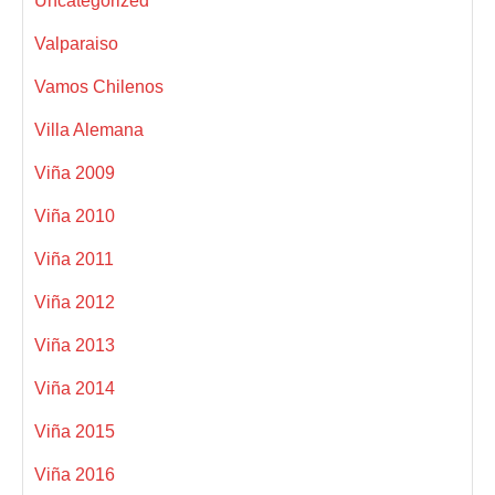
Uncategorized
Valparaiso
Vamos Chilenos
Villa Alemana
Viña 2009
Viña 2010
Viña 2011
Viña 2012
Viña 2013
Viña 2014
Viña 2015
Viña 2016