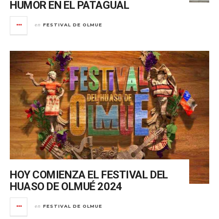
HUMOR EN EL PATAGUAL
FESTIVAL DE OLMUE
en
HOY COMIENZA EL FESTIVAL DEL
HUASO DE OLMUÉ 2024
FESTIVAL DE OLMUE
en