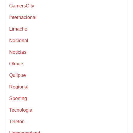
GamersCity
Internacional
Limache
Nacional
Noticias
Olmue
Quilpue
Regional
Sporting
Tecnologia
Teleton