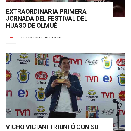
EXTRAORDINARIA PRIMERA
JORNADA DEL FESTIVAL DEL
HUASO DE OLMUÉ
FESTIVAL DE OLMUE
en
VICHO VICIANI TRIUNFÓ CON SU