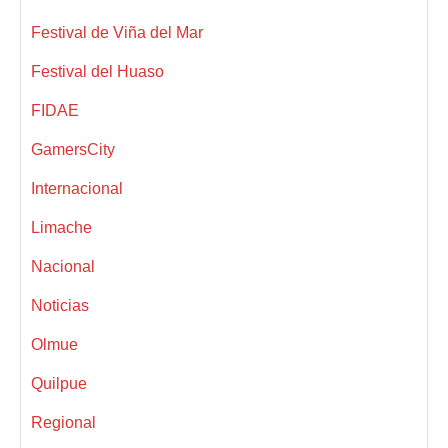
Festival de Viña del Mar
Festival del Huaso
FIDAE
GamersCity
Internacional
Limache
Nacional
Noticias
Olmue
Quilpue
Regional