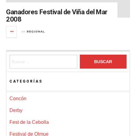
Ganadores Festival de Viña del Mar
2008
REGIONAL
en
Buscar:
CATEGORÍAS
Concón
Derby
Fest de la Cebolla
Festival de Olmue