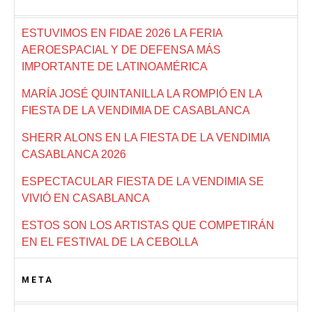
ESTUVIMOS EN FIDAE 2026 LA FERIA
AEROESPACIAL Y DE DEFENSA MÁS
IMPORTANTE DE LATINOAMÉRICA
MARÍA JOSÉ QUINTANILLA LA ROMPIÓ EN LA
FIESTA DE LA VENDIMIA DE CASABLANCA
SHERR ALONS EN LA FIESTA DE LA VENDIMIA
CASABLANCA 2026
ESPECTACULAR FIESTA DE LA VENDIMIA SE
VIVIÓ EN CASABLANCA
ESTOS SON LOS ARTISTAS QUE COMPETIRÁN
EN EL FESTIVAL DE LA CEBOLLA
META