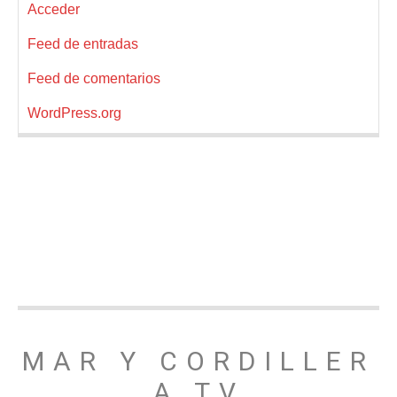
Acceder
Feed de entradas
Feed de comentarios
WordPress.org
MAR Y CORDILLER
A TV