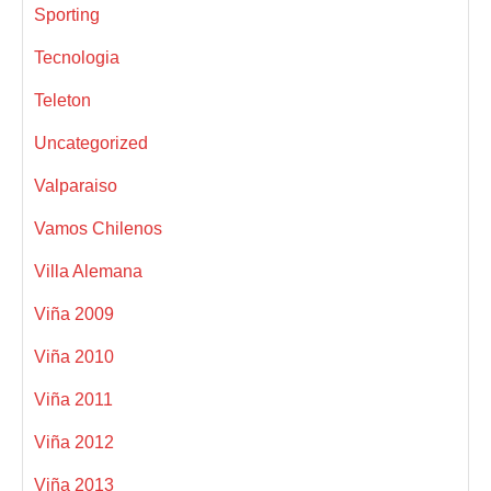
Sporting
Tecnologia
Teleton
Uncategorized
Valparaiso
Vamos Chilenos
Villa Alemana
Viña 2009
Viña 2010
Viña 2011
Viña 2012
Viña 2013