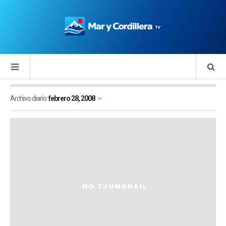
Archivo diario:
febrero 28, 2008