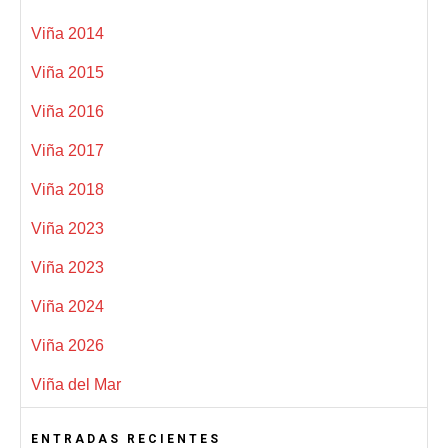
Viña 2014
Viña 2015
Viña 2016
Viña 2017
Viña 2018
Viña 2023
Viña 2023
Viña 2024
Viña 2026
Viña del Mar
ENTRADAS RECIENTES