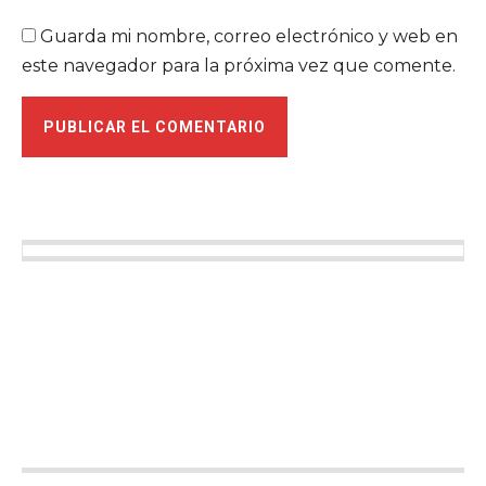
Guarda mi nombre, correo electrónico y web en
este navegador para la próxima vez que comente.