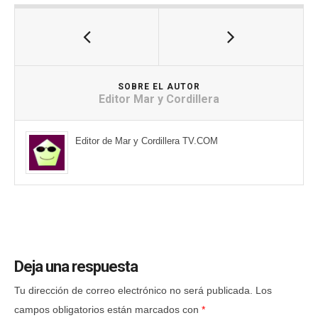
SOBRE EL AUTOR
Editor Mar y Cordillera
Editor de Mar y Cordillera TV.COM
Deja una respuesta
Tu dirección de correo electrónico no será publicada.
Los
campos obligatorios están marcados con
*