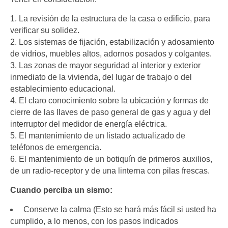
1. La revisión de la estructura de la casa o edificio, para
verificar su solidez.
2. Los sistemas de fijación, estabilización y adosamiento
de vidrios, muebles altos, adornos posados y colgantes.
3. Las zonas de mayor seguridad al interior y exterior
inmediato de la vivienda, del lugar de trabajo o del
establecimiento educacional.
4. El claro conocimiento sobre la ubicación y formas de
cierre de las llaves de paso general de gas y agua y del
interruptor del medidor de energía eléctrica.
5. El mantenimiento de un listado actualizado de
teléfonos de emergencia.
6. El mantenimiento de un botiquín de primeros auxilios,
de un radio-receptor y de una linterna con pilas frescas.
Cuando perciba un sismo:
Conserve la calma (Esto se hará más fácil si usted ha
cumplido, a lo menos, con los pasos indicados