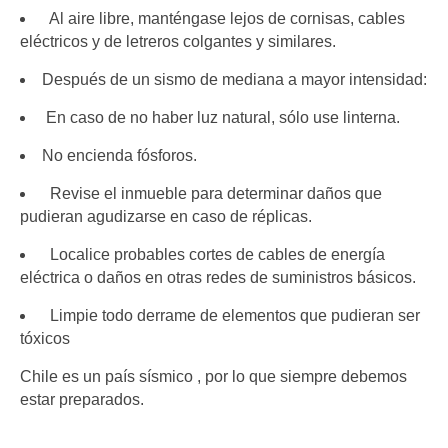
Al aire libre, manténgase lejos de cornisas, cables
eléctricos y de letreros colgantes y similares.
Después de un sismo de mediana a mayor intensidad:
En caso de no haber luz natural, sólo use linterna.
No encienda fósforos.
Revise el inmueble para determinar daños que
pudieran agudizarse en caso de réplicas.
Localice probables cortes de cables de energía
eléctrica o daños en otras redes de suministros básicos.
Limpie todo derrame de elementos que pudieran ser
tóxicos
Chile es un país sísmico , por lo que siempre debemos
estar preparados.