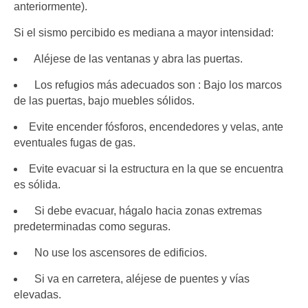
anteriormente).
Si el sismo percibido es mediana a mayor intensidad:
Aléjese de las ventanas y abra las puertas.
Los refugios más adecuados son : Bajo los marcos
de las puertas, bajo muebles sólidos.
Evite encender fósforos, encendedores y velas, ante
eventuales fugas de gas.
Evite evacuar si la estructura en la que se encuentra
es sólida.
Si debe evacuar, hágalo hacia zonas extremas
predeterminadas como seguras.
No use los ascensores de edificios.
Si va en carretera, aléjese de puentes y vías
elevadas.