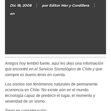
Dic 18, 2008
por
Editor Mar y Cordillera
en
Amigos hoy tembló fuerte, aquí les dejo una información
que encontré en el Servicio Sismológico de Chile y que
siempre es bueno tener en cuenta.
Los sismos son fenómenos naturales de permanente
ocurrencia en Chile. No existe aún en el mundo
tecnología capaz de predecir el lugar, el momento y
severidad de un sismo.
Tener en consideración: