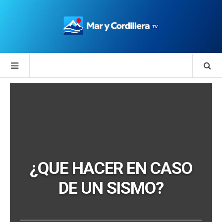
¿QUE HACER EN CASO
DE UN SISMO?