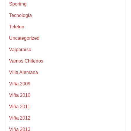
Sporting
Tecnologia
Teleton
Uncategorized
Valparaiso
Vamos Chilenos
Villa Alemana
Viña 2009
Viña 2010
Viña 2011
Viña 2012
Viña 2013