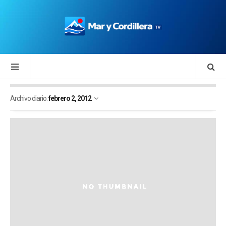
Archivo diario:
febrero 2, 2012