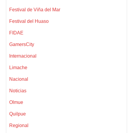
Festival de Viña del Mar
Festival del Huaso
FIDAE
GamersCity
Internacional
Limache
Nacional
Noticias
Olmue
Quilpue
Regional