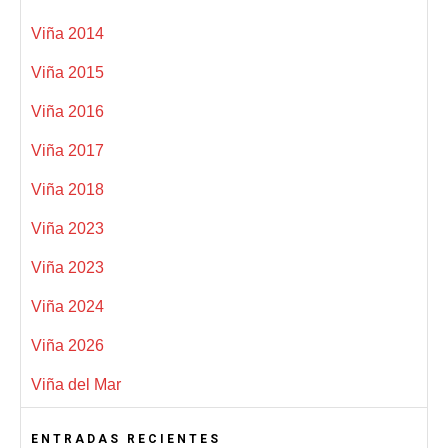
Viña 2014
Viña 2015
Viña 2016
Viña 2017
Viña 2018
Viña 2023
Viña 2023
Viña 2024
Viña 2026
Viña del Mar
ENTRADAS RECIENTES