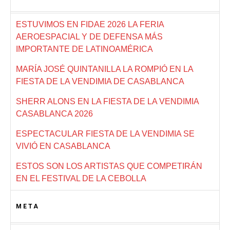
ESTUVIMOS EN FIDAE 2026 LA FERIA
AEROESPACIAL Y DE DEFENSA MÁS
IMPORTANTE DE LATINOAMÉRICA
MARÍA JOSÉ QUINTANILLA LA ROMPIÓ EN LA
FIESTA DE LA VENDIMIA DE CASABLANCA
SHERR ALONS EN LA FIESTA DE LA VENDIMIA
CASABLANCA 2026
ESPECTACULAR FIESTA DE LA VENDIMIA SE
VIVIÓ EN CASABLANCA
ESTOS SON LOS ARTISTAS QUE COMPETIRÁN
EN EL FESTIVAL DE LA CEBOLLA
META