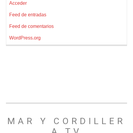
Acceder
Feed de entradas
Feed de comentarios
WordPress.org
MAR Y CORDILLER
A TV