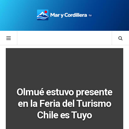
Olmué estuvo presente
en la Feria del Turismo
Chile es Tuyo