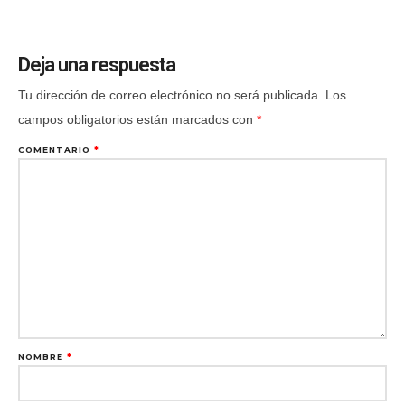
Deja una respuesta
Tu dirección de correo electrónico no será publicada.
Los
campos obligatorios están marcados con
*
COMENTARIO
*
NOMBRE
*