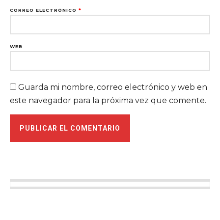
CORREO ELECTRÓNICO
*
WEB
Guarda mi nombre, correo electrónico y web en
este navegador para la próxima vez que comente.