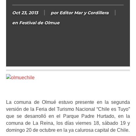
Oct 23, 2013
por
Editor Mar y Cordillera
en
Festival de Olmue
La comuna de Olmué estuvo presente en la segunda
versión de la Feria del Turismo Nacional “Chile es Tuyo”
que se desarrolló en el Parque Padre Hurtado, en la
comuna de La Reina, los días viernes 18, sábado 19 y
domingo 20 de octubre en la ya calurosa capital de Chile.