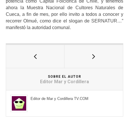
potencia como Capital Folclórica de Chile, y tenemos
ahora la Muestra Nacional de Cultores Naturales de
Cueca, a fin de mes, por ello invito a todos a conocer y
recorrer Olmué, como dice el slogan de SERNATUR…”
manifestó la autoridad comunal.
SOBRE EL AUTOR
Editor Mar y Cordillera
Editor de Mar y Cordillera TV.COM