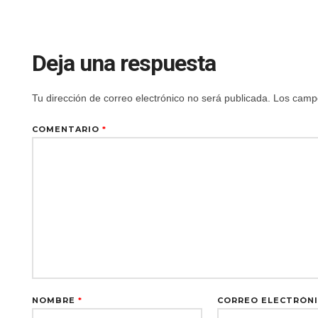
Deja una respuesta
Tu dirección de correo electrónico no será publicada.
Los campo
COMENTARIO
*
NOMBRE
*
CORREO ELECTRÓN