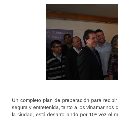
Un completo plan de preparación para recibir
segura y entretenida, tanto a los viñamarinos 
la ciudad, está desarrollando por 10ª vez el m