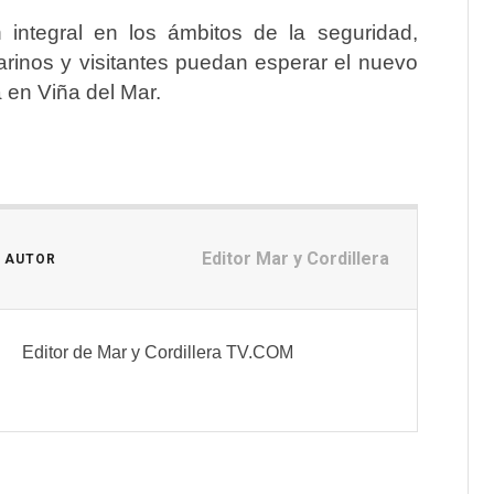
 integral en los ámbitos de la seguridad,
marinos y visitantes puedan esperar el nuevo
 en Viña del Mar.
Editor Mar y Cordillera
L AUTOR
Editor de Mar y Cordillera TV.COM