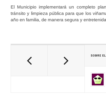
El Municipio implementará un completo plan
tránsito y limpieza pública para que los viña
año en familia, de manera segura y entretenida
SOBRE E