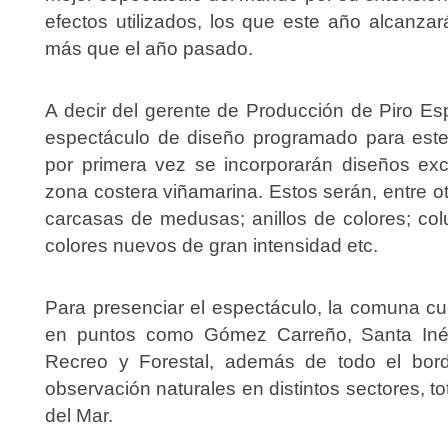
efectos utilizados, los que este año alcanza
más que el año pasado.
A decir del gerente de Producción de Piro Es
espectáculo de diseño programado para este
por primera vez se incorporarán diseños exc
zona costera viñamarina. Estos serán, entre otr
carcasas de medusas; anillos de colores; col
colores nuevos de gran intensidad etc.
Para presenciar el espectáculo, la comuna c
en puntos como Gómez Carreño, Santa Inés,
Recreo y Forestal, además de todo el bord
observación naturales en distintos sectores, 
del Mar.