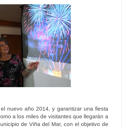
 el nuevo año 2014, y garantizar una fiesta
como a los miles de visitantes que llegarán a
unicipio de Viña del Mar, con el objetivo de