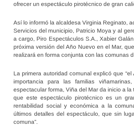
ofrecer un espectáculo pirotécnico de gran cal
Así lo informó la alcaldesa Virginia Reginato,
Servicios del municipio, Patricio Moya y al g
a cargo, Piro Espectáculos S.A., Xabier Galán, 
próxima versión del Año Nuevo en el Mar, que
realizará en forma conjunta con las comunas 
La primera autoridad comunal explicó que “e
importancia para las familias viñamarina
espectacular forma, Viña del Mar da inicio a la
que este espectáculo pirotécnico es un gra
rentabilidad social y económica a la comun
últimos detalles del espectáculo, que sin lu
comuna”.