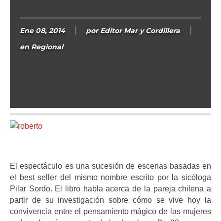
Ene 08, 2014
por
Editor Mar y Cordillera
en
Regional
El espectáculo es una sucesión de escenas basadas en
el best seller del mismo nombre escrito por la sicóloga
Pilar Sordo. El libro habla acerca de la pareja chilena a
partir de su investigación sobre cómo se vive hoy la
convivencia entre el pensamiento mágico de las mujeres