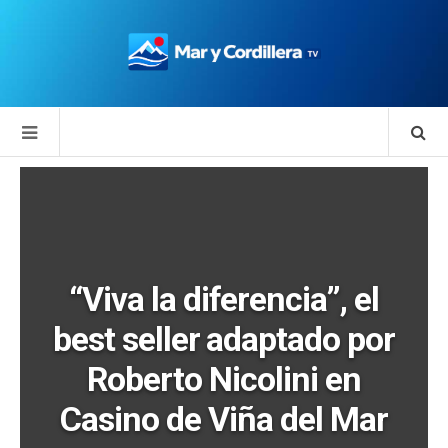
“Viva la diferencia”, el
best seller adaptado por
Roberto Nicolini en
Casino de Viña del Mar