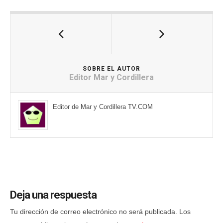
SOBRE EL AUTOR
Editor Mar y Cordillera
Editor de Mar y Cordillera TV.COM
Deja una respuesta
Tu dirección de correo electrónico no será publicada.
Los