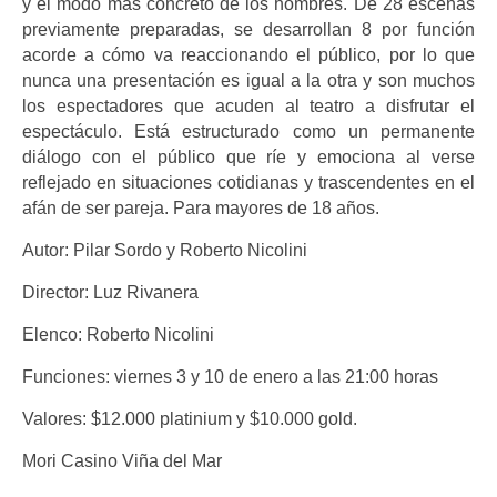
y el modo más concreto de los hombres. De 28 escenas
previamente preparadas, se desarrollan 8 por función
acorde a cómo va reaccionando el público, por lo que
nunca una presentación es igual a la otra y son muchos
los espectadores que acuden al teatro a disfrutar el
espectáculo. Está estructurado como un permanente
diálogo con el público que ríe y emociona al verse
reflejado en situaciones cotidianas y trascendentes en el
afán de ser pareja. Para mayores de 18 años.
Autor: Pilar Sordo y Roberto Nicolini
Director: Luz Rivanera
Elenco: Roberto Nicolini
Funciones: viernes 3 y 10 de enero a las 21:00 horas
Valores: $12.000 platinium y $10.000 gold.
Mori Casino Viña del Mar