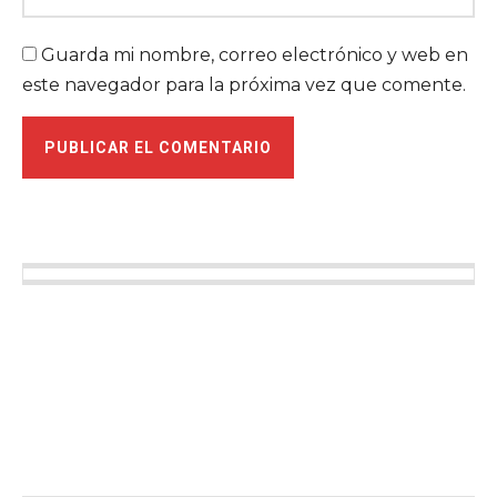
Guarda mi nombre, correo electrónico y web en
este navegador para la próxima vez que comente.