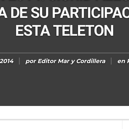
 DE SU PARTICIPA
ESTA TELETON
 2014
por
Editor Mar y Cordillera
en