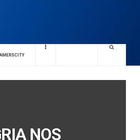
AMERSCITY
GRIA NOS