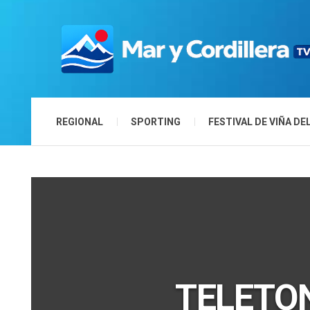
REGIONAL
SPORTING
FESTIVAL DE VIÑA DE
TELETON