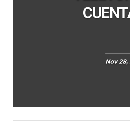
CUENTA
Nov 28,