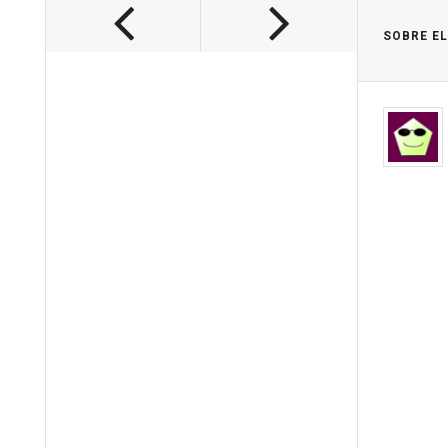
SOBRE E