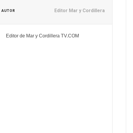
Editor Mar y Cordillera
L AUTOR
Editor de Mar y Cordillera TV.COM