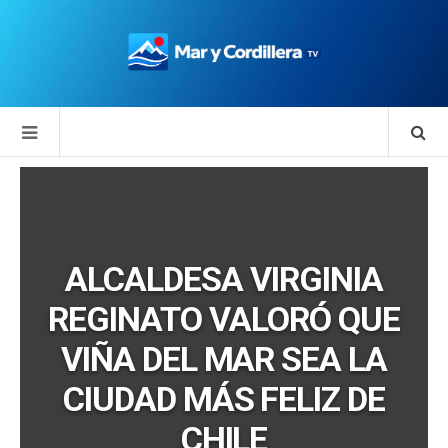
ALCALDESA VIRGINIA
REGINATO VALORÓ QUE
VIÑA DEL MAR SEA LA
CIUDAD MÁS FELIZ DE
CHILE