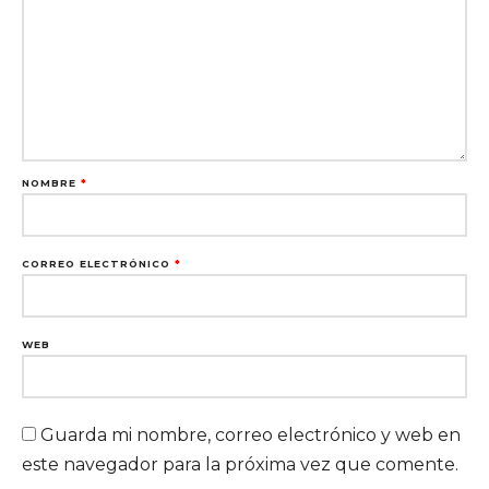
NOMBRE
*
CORREO ELECTRÓNICO
*
WEB
Guarda mi nombre, correo electrónico y web en
este navegador para la próxima vez que comente.