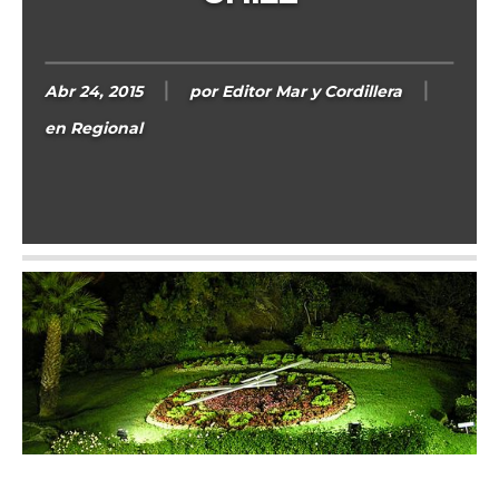
Abr 24, 2015
por
Editor Mar y Cordillera
en
Regional