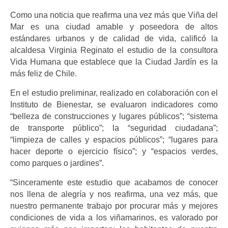
Como una noticia que reafirma una vez más que Viña del
Mar es una ciudad amable y poseedora de altos
estándares urbanos y de calidad de vida, calificó la
alcaldesa Virginia Reginato el estudio de la consultora
Vida Humana que establece que la Ciudad Jardín es la
más feliz de Chile.
En el estudio preliminar, realizado en colaboración con el
Instituto de Bienestar, se evaluaron indicadores como
“belleza de construcciones y lugares públicos”; “sistema
de transporte público”; la “seguridad ciudadana”;
“limpieza de calles y espacios públicos”; “lugares para
hacer deporte o ejercicio físico”; y “espacios verdes,
como parques o jardines”.
“Sinceramente este estudio que acabamos de conocer
nos llena de alegría y nos reafirma, una vez más, que
nuestro permanente trabajo por procurar más y mejores
condiciones de vida a los viñamarinos, es valorado por