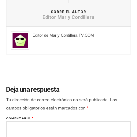
SOBRE EL AUTOR
Editor Mar y Cordillera
Editor de Mar y Cordillera TV.COM
Deja una respuesta
Tu dirección de correo electrónico no será publicada.
Los
campos obligatorios están marcados con
*
COMENTARIO
*