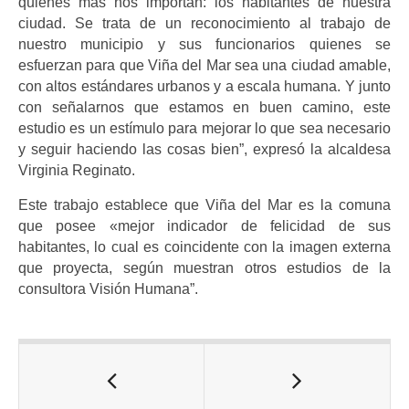
quienes más nos importan: los habitantes de nuestra
ciudad. Se trata de un reconocimiento al trabajo de
nuestro municipio y sus funcionarios quienes se
esfuerzan para que Viña del Mar sea una ciudad amable,
con altos estándares urbanos y a escala humana. Y junto
con señalarnos que estamos en buen camino, este
estudio es un estímulo para mejorar lo que sea necesario
y seguir haciendo las cosas bien”, expresó la alcaldesa
Virginia Reginato.
Este trabajo establece que Viña del Mar es la comuna
que posee «mejor indicador de felicidad de sus
habitantes, lo cual es coincidente con la imagen externa
que proyecta, según muestran otros estudios de la
consultora Visión Humana”.