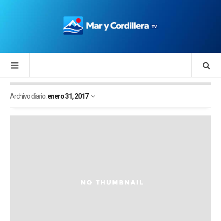
Archivo diario:
enero 31, 2017