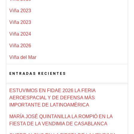
Viña 2023
Viña 2023
Viña 2024
Viña 2026
Viña del Mar
ENTRADAS RECIENTES
ESTUVIMOS EN FIDAE 2026 LA FERIA
AEROESPACIAL Y DE DEFENSA MÁS
IMPORTANTE DE LATINOAMÉRICA
MARÍA JOSÉ QUINTANILLA LA ROMPIÓ EN LA
FIESTA DE LA VENDIMIA DE CASABLANCA