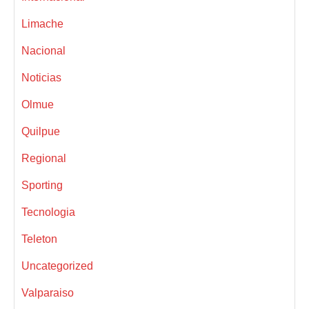
Limache
Nacional
Noticias
Olmue
Quilpue
Regional
Sporting
Tecnologia
Teleton
Uncategorized
Valparaiso