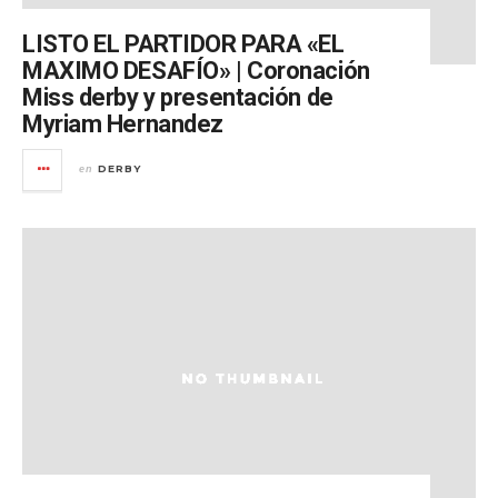
LISTO EL PARTIDOR PARA «EL
MAXIMO DESAFÍO» | Coronación
Miss derby y presentación de
Myriam Hernandez
DERBY
en