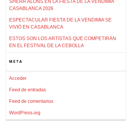
SHERR ALONS EN LA FIESTA DE LA VENDIMIA
CASABLANCA 2026
ESPECTACULAR FIESTA DE LA VENDIMIA SE
VIVIÓ EN CASABLANCA
ESTOS SON LOS ARTISTAS QUE COMPETIRÁN
EN EL FESTIVAL DE LA CEBOLLA
META
Acceder
Feed de entradas
Feed de comentarios
WordPress.org