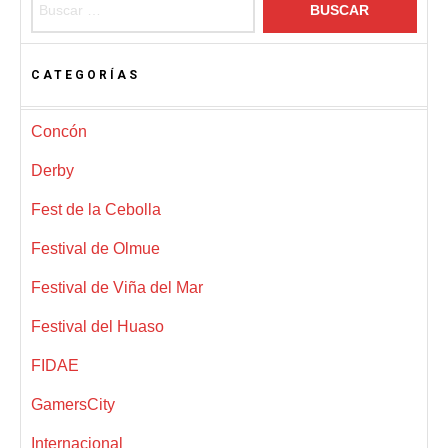
CATEGORÍAS
Concón
Derby
Fest de la Cebolla
Festival de Olmue
Festival de Viña del Mar
Festival del Huaso
FIDAE
GamersCity
Internacional