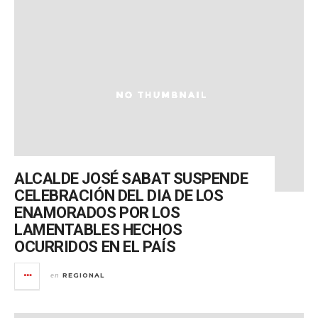
ALCALDE JOSÉ SABAT SUSPENDE
CELEBRACIÓN DEL DIA DE LOS
ENAMORADOS POR LOS
LAMENTABLES HECHOS
OCURRIDOS EN EL PAÍS
REGIONAL
en