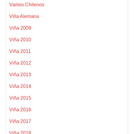
Vamos Chilenos
Villa Alemana
Viña 2009
Viña 2010
Viña 2011
Viña 2012
Viña 2013
Viña 2014
Viña 2015
Viña 2016
Viña 2017
Viña 2018