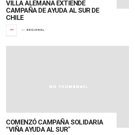
VILLA ALEMANA EXTIENDE
CAMPAÑA DE AYUDA AL SUR DE
CHILE
REGIONAL
en
COMENZÓ CAMPAÑA SOLIDARIA
“VIÑA AYUDA AL SUR”