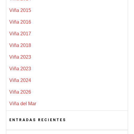
Viña 2015
Viña 2016
Viña 2017
Viña 2018
Viña 2023
Viña 2023
Viña 2024
Viña 2026
Viña del Mar
ENTRADAS RECIENTES