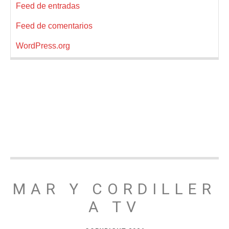
Feed de entradas
Feed de comentarios
WordPress.org
MAR Y CORDILLER
A TV