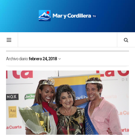
Archivo diario:
febrero 24, 2018