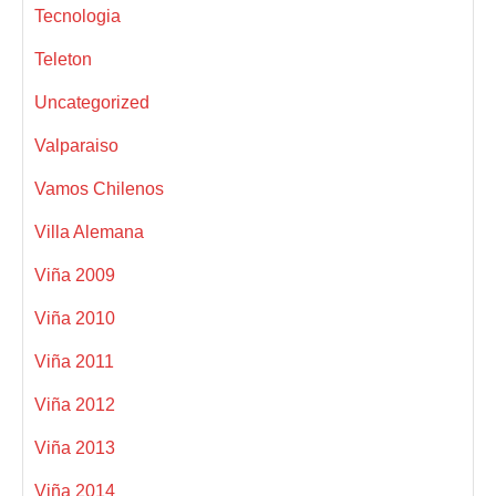
Tecnologia
Teleton
Uncategorized
Valparaiso
Vamos Chilenos
Villa Alemana
Viña 2009
Viña 2010
Viña 2011
Viña 2012
Viña 2013
Viña 2014