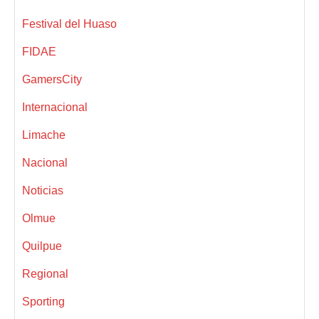
Festival del Huaso
FIDAE
GamersCity
Internacional
Limache
Nacional
Noticias
Olmue
Quilpue
Regional
Sporting