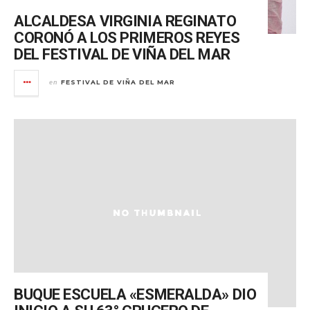
ALCALDESA VIRGINIA REGINATO
CORONÓ A LOS PRIMEROS REYES
DEL FESTIVAL DE VIÑA DEL MAR
FESTIVAL DE VIÑA DEL MAR
en
BUQUE ESCUELA «ESMERALDA» DIO