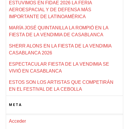
ESTUVIMOS EN FIDAE 2026 LA FERIA
AEROESPACIAL Y DE DEFENSA MÁS
IMPORTANTE DE LATINOAMÉRICA
MARÍA JOSÉ QUINTANILLA LA ROMPIÓ EN LA
FIESTA DE LA VENDIMIA DE CASABLANCA
SHERR ALONS EN LA FIESTA DE LA VENDIMIA
CASABLANCA 2026
ESPECTACULAR FIESTA DE LA VENDIMIA SE
VIVIÓ EN CASABLANCA
ESTOS SON LOS ARTISTAS QUE COMPETIRÁN
EN EL FESTIVAL DE LA CEBOLLA
META
Acceder