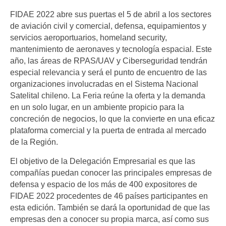
FIDAE 2022 abre sus puertas el 5 de abril a los sectores
de aviación civil y comercial, defensa, equipamientos y
servicios aeroportuarios, homeland security,
mantenimiento de aeronaves y tecnología espacial. Este
año, las áreas de RPAS/UAV y Ciberseguridad tendrán
especial relevancia y será el punto de encuentro de las
organizaciones involucradas en el Sistema Nacional
Satelital chileno. La Feria reúne la oferta y la demanda
en un solo lugar, en un ambiente propicio para la
concreción de negocios, lo que la convierte en una eficaz
plataforma comercial y la puerta de entrada al mercado
de la Región.
El objetivo de la Delegación Empresarial es que las
compañías puedan conocer las principales empresas de
defensa y espacio de los más de 400 expositores de
FIDAE 2022 procedentes de 46 países participantes en
esta edición. También se dará la oportunidad de que las
empresas den a conocer su propia marca, así como sus