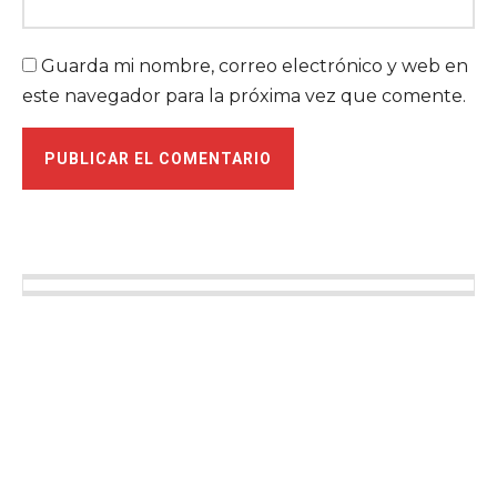
Guarda mi nombre, correo electrónico y web en
este navegador para la próxima vez que comente.