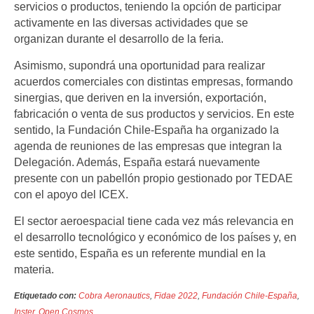
servicios o productos, teniendo la opción de participar
activamente en las diversas actividades que se
organizan durante el desarrollo de la feria.
Asimismo, supondrá una oportunidad para realizar
acuerdos comerciales con distintas empresas, formando
sinergias, que deriven en la inversión, exportación,
fabricación o venta de sus productos y servicios. En este
sentido, la Fundación Chile-España ha organizado la
agenda de reuniones de las empresas que integran la
Delegación. Además, España estará nuevamente
presente con un pabellón propio gestionado por TEDAE
con el apoyo del ICEX.
El sector aeroespacial tiene cada vez más relevancia en
el desarrollo tecnológico y económico de los países y, en
este sentido, España es un referente mundial en la
materia.
Etiquetado con:
Cobra Aeronautics
,
Fidae 2022
,
Fundación Chile-España
,
Inster
,
Open Cosmos