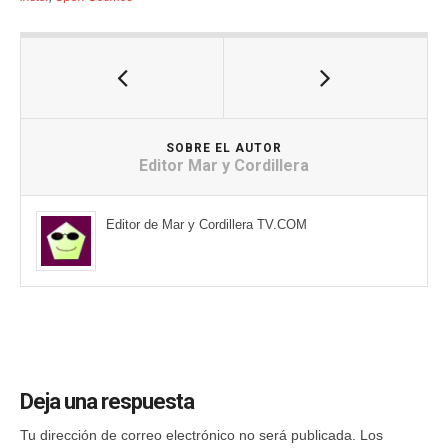
SOBRE EL AUTOR
Editor Mar y Cordillera
Editor de Mar y Cordillera TV.COM
Deja una respuesta
Tu dirección de correo electrónico no será publicada.
Los