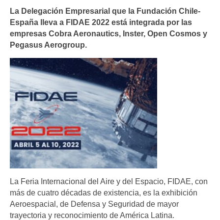
La Delegación Empresarial que la Fundación Chile-
España lleva a FIDAE 2022 está integrada por las
empresas Cobra Aeronautics, Inster, Open Cosmos y
Pegasus Aerogroup.
La Feria Internacional del Aire y del Espacio, FIDAE, con
más de cuatro décadas de existencia, es la exhibición
Aeroespacial, de Defensa y Seguridad de mayor
trayectoria y reconocimiento de América Latina.