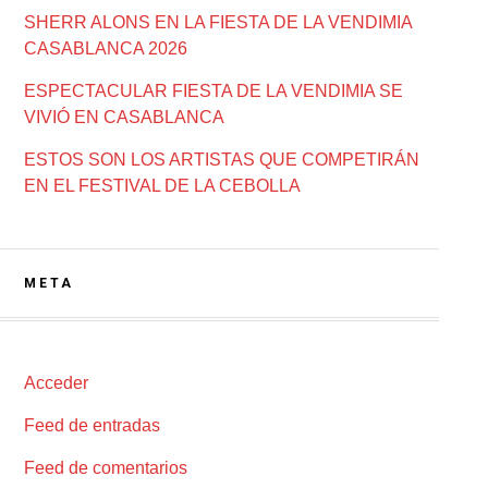
SHERR ALONS EN LA FIESTA DE LA VENDIMIA
CASABLANCA 2026
ESPECTACULAR FIESTA DE LA VENDIMIA SE
VIVIÓ EN CASABLANCA
ESTOS SON LOS ARTISTAS QUE COMPETIRÁN
EN EL FESTIVAL DE LA CEBOLLA
META
Acceder
Feed de entradas
Feed de comentarios