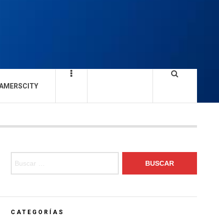
AMERSCITY
Buscar:
CATEGORÍAS