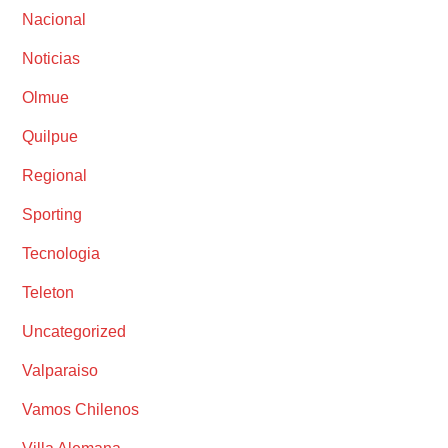
Nacional
Noticias
Olmue
Quilpue
Regional
Sporting
Tecnologia
Teleton
Uncategorized
Valparaiso
Vamos Chilenos