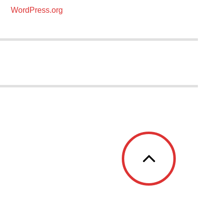
WordPress.org