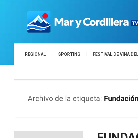
REGIONAL
SPORTING
FESTIVAL DE VIÑA DE
Archivo de la etiqueta:
Fundación
FUNDAC