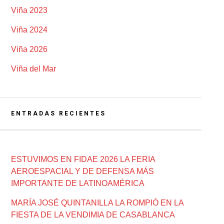
Viña 2023
Viña 2024
Viña 2026
Viña del Mar
ENTRADAS RECIENTES
ESTUVIMOS EN FIDAE 2026 LA FERIA
AEROESPACIAL Y DE DEFENSA MÁS
IMPORTANTE DE LATINOAMÉRICA
MARÍA JOSÉ QUINTANILLA LA ROMPIÓ EN LA
FIESTA DE LA VENDIMIA DE CASABLANCA