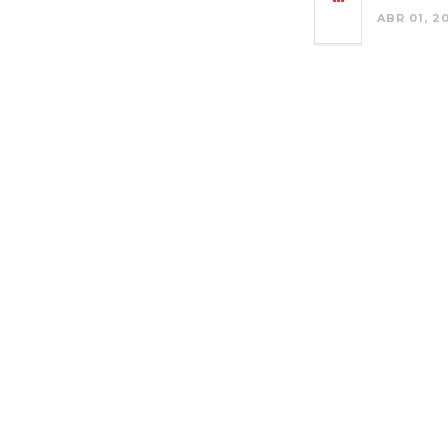
ABR 01, 2