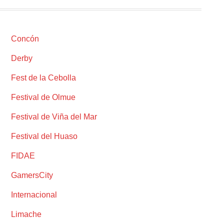
Concón
Derby
Fest de la Cebolla
Festival de Olmue
Festival de Viña del Mar
Festival del Huaso
FIDAE
GamersCity
Internacional
Limache