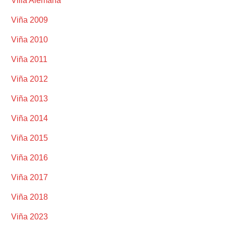
Villa Alemana
Viña 2009
Viña 2010
Viña 2011
Viña 2012
Viña 2013
Viña 2014
Viña 2015
Viña 2016
Viña 2017
Viña 2018
Viña 2023