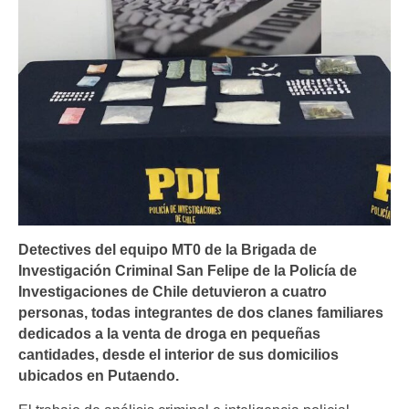
Detectives del equipo MT0 de la Brigada de
Investigación Criminal San Felipe de la Policía de
Investigaciones de Chile detuvieron a cuatro
personas, todas integrantes de dos clanes familiares
dedicados a la venta de droga en pequeñas
cantidades, desde el interior de sus domicilios
ubicados en Putaendo.