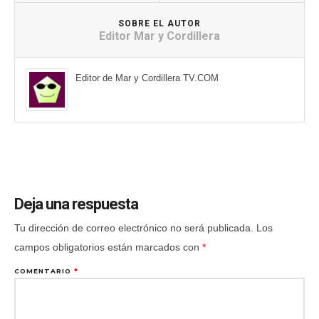
SOBRE EL AUTOR
Editor Mar y Cordillera
Editor de Mar y Cordillera TV.COM
Deja una respuesta
Tu dirección de correo electrónico no será publicada.
Los
campos obligatorios están marcados con
*
COMENTARIO
*