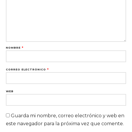
NOMBRE
*
CORREO ELECTRÓNICO
*
WEB
Guarda mi nombre, correo electrónico y web en
este navegador para la próxima vez que comente.