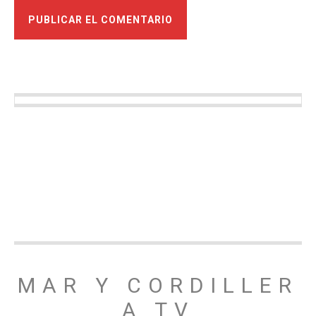
MAR Y CORDILLER
A TV