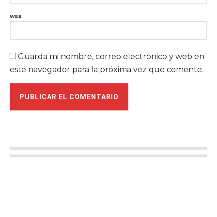
WEB
Guarda mi nombre, correo electrónico y web en
este navegador para la próxima vez que comente.