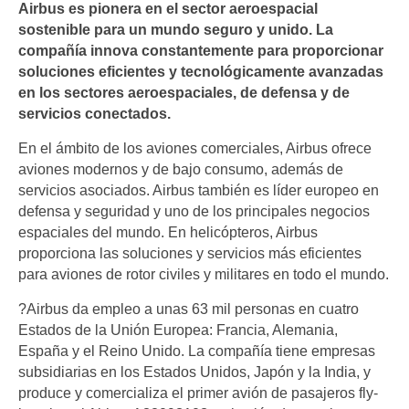
Airbus es pionera en el sector aeroespacial
sostenible para un mundo seguro y unido. La
compañía innova constantemente para proporcionar
soluciones eficientes y tecnológicamente avanzadas
en los sectores aeroespaciales, de defensa y de
servicios conectados.
En el ámbito de los aviones comerciales, Airbus ofrece
aviones modernos y de bajo consumo, además de
servicios asociados. Airbus también es líder europeo en
defensa y seguridad y uno de los principales negocios
espaciales del mundo. En helicópteros, Airbus
proporciona las soluciones y servicios más eficientes
para aviones de rotor civiles y militares en todo el mundo.
?Airbus da empleo a unas 63 mil personas en cuatro
Estados de la Unión Europea: Francia, Alemania,
España y el Reino Unido. La compañía tiene empresas
subsidiarias en los Estados Unidos, Japón y la India, y
produce y comercializa el primer avión de pasajeros fly-