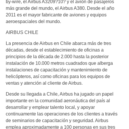
by-wire, el Airbus A3209?10? y el avión de pasajeros
más grande del mundo, el Airbus A380. Desde el año
2011 es el mayor fabricante de aviones y equipos
aeroespaciales del mundo.
AIRBUS CHILE
La presencia de Airbus en Chile abarca más de tres
décadas, desde el establecimiento de oficinas a
principios de la década de 2.000 hasta la posterior
instalación de 10.000 metros cuadrados que alberga
instalaciones de capacitación y mantenimiento de
helicópteros, así como oficinas para los equipos de
ventas y atención al cliente de Airbus.
Desde su llegada a Chile, Airbus ha jugado un papel
importante en la comunidad aeronáutica del país al
desarrollar y emplear talento local, y apoyar
continuamente las operaciones de los clientes a través
de seminarios de capacitación y seguridad. Airbus
emplea aproximadamente a 100 personas en sus tres