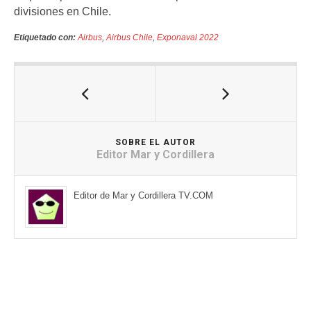
divisiones en Chile.
Etiquetado con:
Airbus
,
Airbus Chile
,
Exponaval 2022
SOBRE EL AUTOR
Editor Mar y Cordillera
Editor de Mar y Cordillera TV.COM