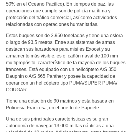
50% en el Océano Pacifico). En tiempos de paz, las
operaciones que cumple son de policía marítima y
protección del tráfico comercial, así como actividades
relacionadas con operaciones humanitarias.
Estos buques son de 2.950 toneladas y tiene una eslora
o largo de 93,5 metros. Entre sus sistemas de armas
destacan sus lanzadores para misiles Exocet y su
armamento más visible, es el cañón naval de 100 mm
multipropósito, característico de la mayoría de los buques
franceses. Está equipado con un helicóptero A/S 350
Dauphin o A/S 565 Panther y posee la capacidad de
operar con un helicóptero tipo PUMA/SUPER PUMA/
COUGAR.
Tiene una dotación de 90 marinos y está basada en
Polinesia Francesa, en el puerto de Papeete.
Una de sus principales características es su gran
autonomía de navegar 13.000 millas náuticas a una