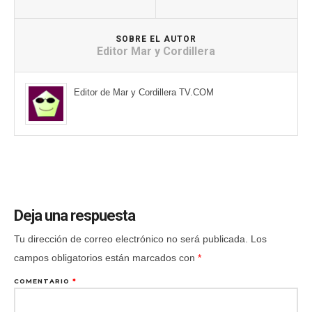
SOBRE EL AUTOR
Editor Mar y Cordillera
Editor de Mar y Cordillera TV.COM
Deja una respuesta
Tu dirección de correo electrónico no será publicada.
Los
campos obligatorios están marcados con
*
COMENTARIO
*