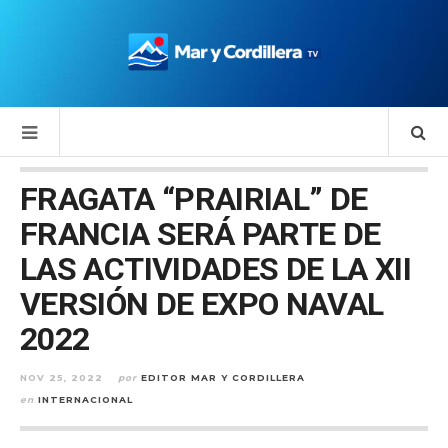
FRAGATA “PRAIRIAL” DE
FRANCIA SERÁ PARTE DE
LAS ACTIVIDADES DE LA XII
VERSIÓN DE EXPO NAVAL
2022
NOV 25, 2022
por
EDITOR MAR Y CORDILLERA
en
INTERNACIONAL