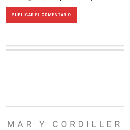
MAR Y CORDILLER