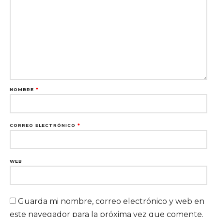
NOMBRE
*
CORREO ELECTRÓNICO
*
WEB
Guarda mi nombre, correo electrónico y web en
este navegador para la próxima vez que comente.