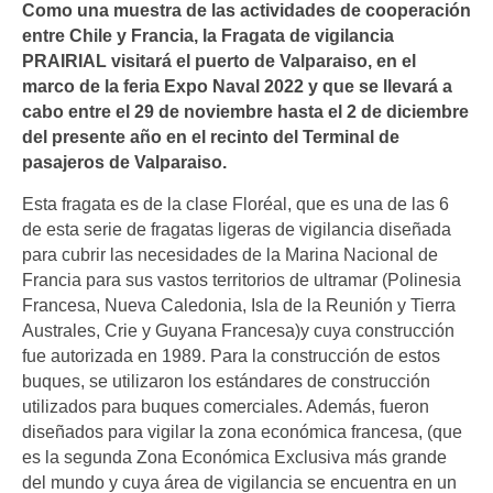
Como una muestra de las actividades de cooperación
entre Chile y Francia, la Fragata de vigilancia
PRAIRIAL visitará el puerto de Valparaiso, en el
marco de la feria Expo Naval 2022 y que se llevará a
cabo entre el 29 de noviembre hasta el 2 de diciembre
del presente año en el recinto del Terminal de
pasajeros de Valparaiso.
Esta fragata es de la clase Floréal, que es una de las 6
de esta serie de fragatas ligeras de vigilancia diseñada
para cubrir las necesidades de la Marina Nacional de
Francia para sus vastos territorios de ultramar (Polinesia
Francesa, Nueva Caledonia, Isla de la Reunión y Tierra
Australes, Crie y Guyana Francesa)y cuya construcción
fue autorizada en 1989. Para la construcción de estos
buques, se utilizaron los estándares de construcción
utilizados para buques comerciales. Además, fueron
diseñados para vigilar la zona económica francesa, (que
es la segunda Zona Económica Exclusiva más grande
del mundo y cuya área de vigilancia se encuentra en un