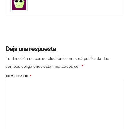
Deja una respuesta
Tu dirección de correo electrónico no será publicada.
Los
campos obligatorios están marcados con
*
COMENTARIO
*