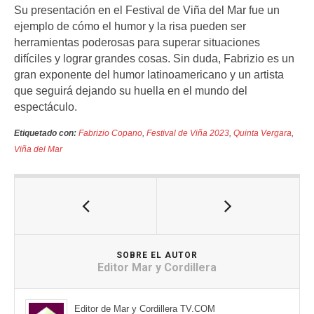
Su presentación en el Festival de Viña del Mar fue un
ejemplo de cómo el humor y la risa pueden ser
herramientas poderosas para superar situaciones
difíciles y lograr grandes cosas. Sin duda, Fabrizio es un
gran exponente del humor latinoamericano y un artista
que seguirá dejando su huella en el mundo del
espectáculo.
Etiquetado con:
Fabrizio Copano
,
Festival de Viña 2023
,
Quinta Vergara
,
Viña del Mar
SOBRE EL AUTOR
Editor Mar y Cordillera
Editor de Mar y Cordillera TV.COM