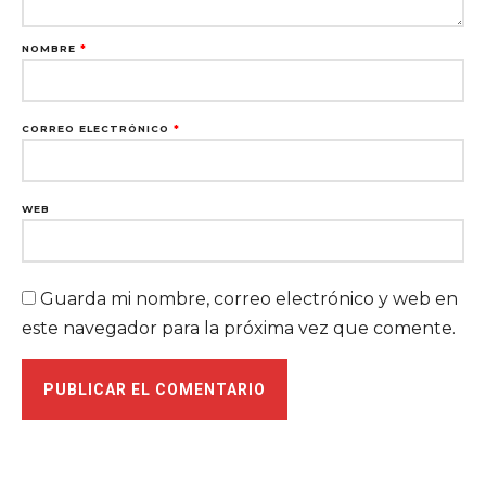
NOMBRE
*
CORREO ELECTRÓNICO
*
WEB
Guarda mi nombre, correo electrónico y web en
este navegador para la próxima vez que comente.