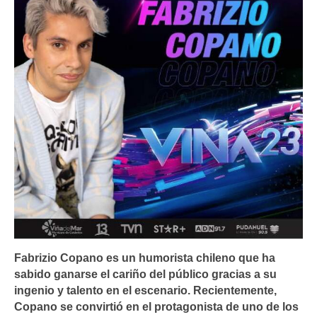
Fabrizio Copano es un humorista chileno que ha
sabido ganarse el cariño del público gracias a su
ingenio y talento en el escenario. Recientemente,
Copano se convirtió en el protagonista de uno de los