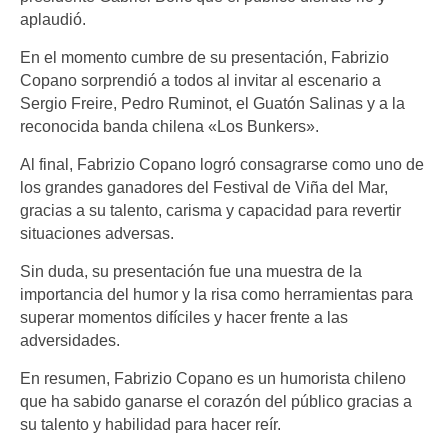
aplaudió.
En el momento cumbre de su presentación, Fabrizio
Copano sorprendió a todos al invitar al escenario a
Sergio Freire, Pedro Ruminot, el Guatón Salinas y a la
reconocida banda chilena «Los Bunkers».
Al final, Fabrizio Copano logró consagrarse como uno de
los grandes ganadores del Festival de Viña del Mar,
gracias a su talento, carisma y capacidad para revertir
situaciones adversas.
Sin duda, su presentación fue una muestra de la
importancia del humor y la risa como herramientas para
superar momentos difíciles y hacer frente a las
adversidades.
En resumen, Fabrizio Copano es un humorista chileno
que ha sabido ganarse el corazón del público gracias a
su talento y habilidad para hacer reír.