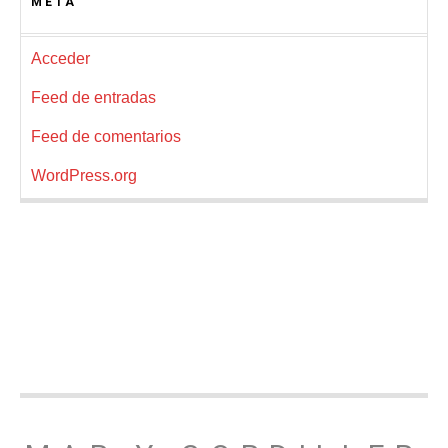
META
Acceder
Feed de entradas
Feed de comentarios
WordPress.org