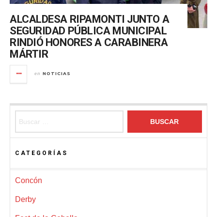
ALCALDESA RIPAMONTI JUNTO A
SEGURIDAD PÚBLICA MUNICIPAL
RINDIÓ HONORES A CARABINERA
MÁRTIR
NOTICIAS
en
Buscar:
CATEGORÍAS
Concón
Derby