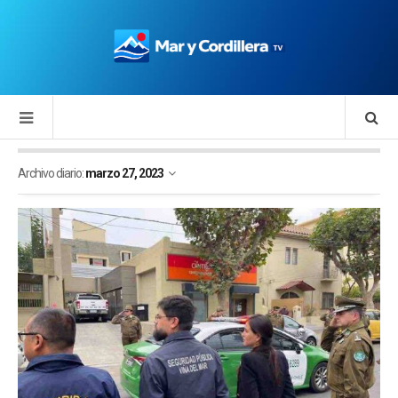
Archivo diario:
marzo 27, 2023