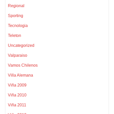
Regional
Sporting
Tecnologia
Teleton
Uncategorized
Valparaiso
Vamos Chilenos
Villa Alemana
Viña 2009
Viña 2010
Viña 2011