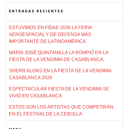
ENTRADAS RECIENTES
ESTUVIMOS EN FIDAE 2026 LA FERIA
AEROESPACIAL Y DE DEFENSA MÁS
IMPORTANTE DE LATINOAMÉRICA
MARÍA JOSÉ QUINTANILLA LA ROMPIÓ EN LA
FIESTA DE LA VENDIMIA DE CASABLANCA
SHERR ALONS EN LA FIESTA DE LA VENDIMIA
CASABLANCA 2026
ESPECTACULAR FIESTA DE LA VENDIMIA SE
VIVIÓ EN CASABLANCA
ESTOS SON LOS ARTISTAS QUE COMPETIRÁN
EN EL FESTIVAL DE LA CEBOLLA