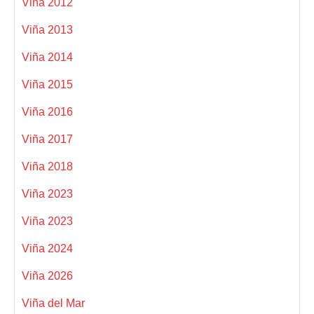
Viña 2012
Viña 2013
Viña 2014
Viña 2015
Viña 2016
Viña 2017
Viña 2018
Viña 2023
Viña 2023
Viña 2024
Viña 2026
Viña del Mar