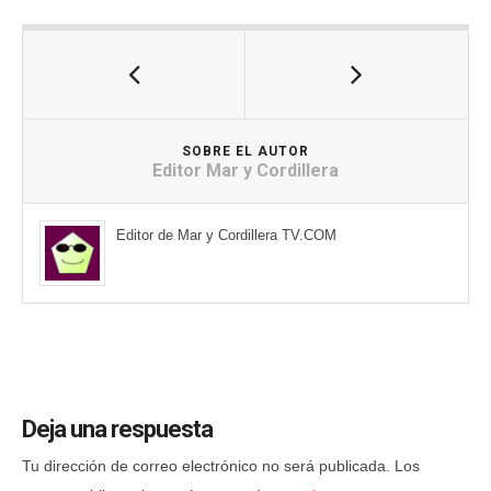
SOBRE EL AUTOR
Editor Mar y Cordillera
Editor de Mar y Cordillera TV.COM
Deja una respuesta
Tu dirección de correo electrónico no será publicada.
Los