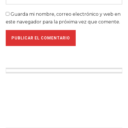
Guarda mi nombre, correo electrónico y web en
este navegador para la próxima vez que comente.