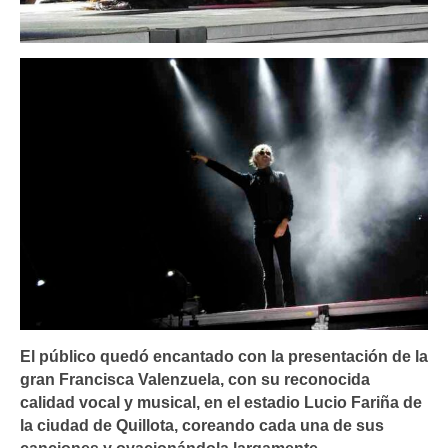
El público quedó encantado con la presentación de la
gran Francisca Valenzuela, con su reconocida
calidad vocal y musical, en el estadio Lucio Fariña de
la ciudad de Quillota, coreando cada una de sus