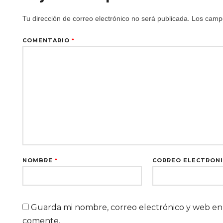
Tu dirección de correo electrónico no será publicada.
Los campo
COMENTARIO
*
NOMBRE
*
CORREO ELECTRÓN
Guarda mi nombre, correo electrónico y web en
comente.