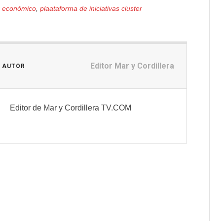
o económico
,
plaataforma de iniciativas cluster
Editor Mar y Cordillera
L AUTOR
Editor de Mar y Cordillera TV.COM