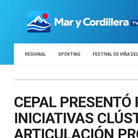
REGIONAL
SPORTING
FESTIVAL DE VIÑA DE
CEPAL PRESENTÓ
INICIATIVAS CLÚS
ARTICULACIÓN PR