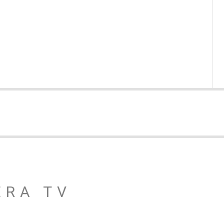
ERA TV