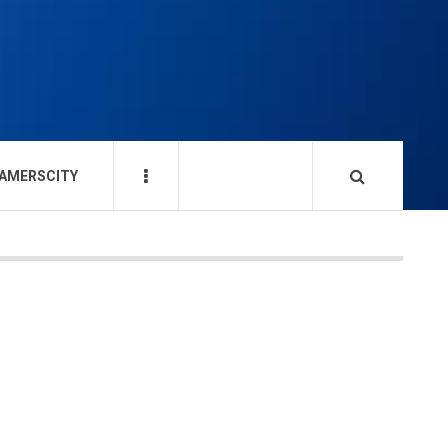
AMERSCITY