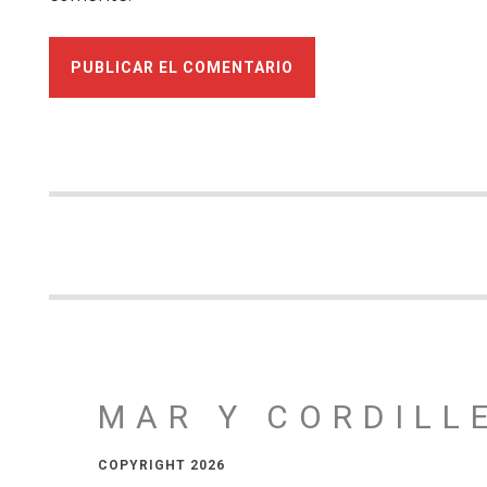
MAR Y CORDILL
COPYRIGHT 2026