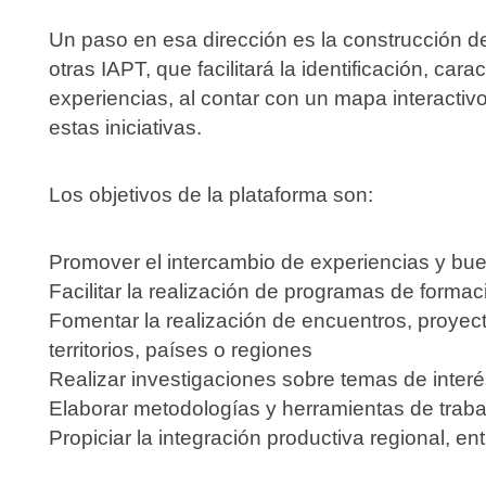
Un paso en esa dirección es la construcción de 
otras IAPT, que facilitará la identificación, car
experiencias, al contar con un mapa interactiv
estas iniciativas.
Los objetivos de la plataforma son:
Promover el intercambio de experiencias y bue
Facilitar la realización de programas de formac
Fomentar la realización de encuentros, proyecto
territorios, países o regiones
Realizar investigaciones sobre temas de inte
Elaborar metodologías y herramientas de traba
Propiciar la integración productiva regional, ent