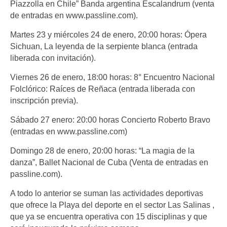
Piazzolla en Chile” Banda argentina Escalandrum (venta
de entradas en www.passline.com).
Martes 23 y miércoles 24 de enero, 20:00 horas: Ópera
Sichuan, La leyenda de la serpiente blanca (entrada
liberada con invitación).
Viernes 26 de enero, 18:00 horas: 8° Encuentro Nacional
Folclórico: Raíces de Reñaca (entrada liberada con
inscripción previa).
Sábado 27 enero: 20:00 horas Concierto Roberto Bravo
(entradas en www.passline.com)
Domingo 28 de enero, 20:00 horas: “La magia de la
danza”, Ballet Nacional de Cuba (Venta de entradas en
passline.com).
A todo lo anterior se suman las actividades deportivas
que ofrece la Playa del deporte en el sector Las Salinas ,
que ya se encuentra operativa con 15 disciplinas y que