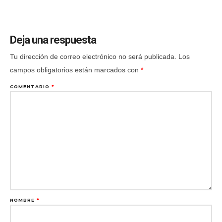
Deja una respuesta
Tu dirección de correo electrónico no será publicada.
Los
campos obligatorios están marcados con
*
COMENTARIO
*
NOMBRE
*