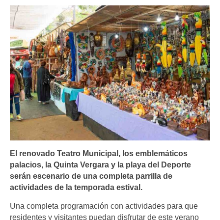
El renovado Teatro Municipal, los emblemáticos
palacios, la Quinta Vergara y la playa del Deporte
serán escenario de una completa parrilla de
actividades de la temporada estival.
Una completa programación con actividades para que
residentes y visitantes puedan disfrutar de este verano