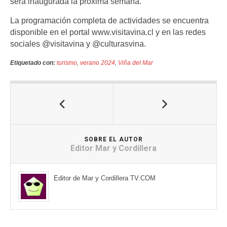
será inaugurada la próxima semana.
La programación completa de actividades se encuentra
disponible en el portal www.visitavina.cl y en las redes
sociales @visitavina y @culturasvina.
Etiquetado con:
turismo
,
verano 2024
,
Viña del Mar
SOBRE EL AUTOR
Editor Mar y Cordillera
Editor de Mar y Cordillera TV.COM