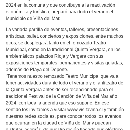
2024 en la comuna y que contribuye a la reactivación
económica y turística, preparó para todo el verano el
Municipio de Viña del Mar.
La variada parrilla de eventos, talleres, presentaciones
artísticas, ballet, conciertos y exposiciones, entre muchos
otros, se desplegará tanto en el remozado Teatro
Municipal, como en la tradicional Quinta Vergara, en los
emblemáticos palacios Rioja y Vergara con sus
exposiciones temporales, permanentes y visitas guiadas,
además de Playa del Deporte.
“Tenemos nuestro remozado Teatro Municipal que va a
tener actividades durante todo el verano y el anfiteatro de
la Quinta Vergara antes de ser recepcionado para el
tradicional Festival de la Canción de Viña del Mar año
2024, con toda la agenda que eso supone. En ese
sentido los invitamos a visitar www.visitavina.cl y también
nuestras redes sociales, para conocer todos los eventos
que ocurran en la ciudad de Viña del Mar y puedan
disfrutar, además, de nuestro recién llegado bus eléctrico