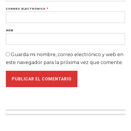
CORREO ELECTRÓNICO
*
WEB
Guarda mi nombre, correo electrónico y web en
este navegador para la próxima vez que comente.