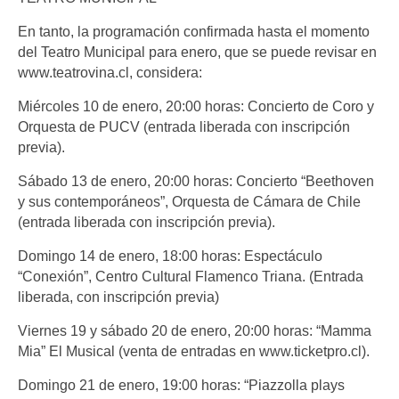
En tanto, la programación confirmada hasta el momento
del Teatro Municipal para enero, que se puede revisar en
www.teatrovina.cl, considera:
Miércoles 10 de enero, 20:00 horas: Concierto de Coro y
Orquesta de PUCV (entrada liberada con inscripción
previa).
Sábado 13 de enero, 20:00 horas: Concierto “Beethoven
y sus contemporáneos”, Orquesta de Cámara de Chile
(entrada liberada con inscripción previa).
Domingo 14 de enero, 18:00 horas: Espectáculo
“Conexión”, Centro Cultural Flamenco Triana. (Entrada
liberada, con inscripción previa)
Viernes 19 y sábado 20 de enero, 20:00 horas: “Mamma
Mia” El Musical (venta de entradas en www.ticketpro.cl).
Domingo 21 de enero, 19:00 horas: “Piazzolla plays