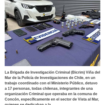
La Brigada de Investigación Criminal (Bicrim) Viña del
Mar de la Policía de Investigaciones de Chile, en un
trabajo coordinado con el Ministerio Público, detuvo
a 17 personas, todas chilenas, integrantes de una
organización Criminal que operaba en la comuna de
Concón, específicamente en el sector de Vista al Mar,
quienes se dedicaban a la