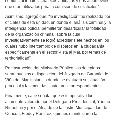
comunicacionales, chalecos antibalas y dos automóviles
que eran utilizados para la comisión de sus ilícitos”.
Asimismo, agregó que, “la investigación fue realizada por
oficiales de esta unidad, en donde el análisis criminal y la
inteligencia policial permitieron desarticular la totalidad
de la organización criminal, sobre la cual
investigativamente se logró acreditar siete hechos en los
cuales hubo intercambio de disparos en la ciudadanía,
específicamente en el sector Vista al Mar, por temas de
territorialidad”.
Por instrucción del Ministerio Público, los detenidos
serán puestos a disposición del Juzgado de Garantía de
Viña del Mar, instancia donde se evaluará su situación
procesal y las medidas cautelares correspondientes.
Finalmente, cabe señalar que este operativo fue
altamente valorado por el Delegado Presidencial, Yanino
Riquelme y por el Alcalde de la Ilustre Municipalidad de
Concón, Freddy Ramírez, quienes manifestaron la