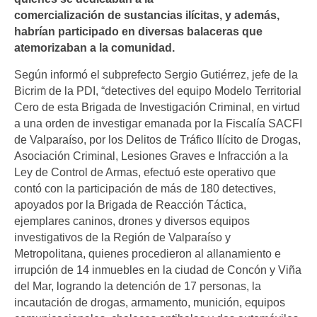
comercialización de sustancias ilícitas, y además,
habrían participado en diversas balaceras que
atemorizaban a la comunidad.
Según informó el subprefecto Sergio Gutiérrez, jefe de la
Bicrim de la PDI, “detectives del equipo Modelo Territorial
Cero de esta Brigada de Investigación Criminal, en virtud
a una orden de investigar emanada por la Fiscalía SACFI
de Valparaíso, por los Delitos de Tráfico Ilícito de Drogas,
Asociación Criminal, Lesiones Graves e Infracción a la
Ley de Control de Armas, efectuó este operativo que
contó con la participación de más de 180 detectives,
apoyados por la Brigada de Reacción Táctica,
ejemplares caninos, drones y diversos equipos
investigativos de la Región de Valparaíso y
Metropolitana, quienes procedieron al allanamiento e
irrupción de 14 inmuebles en la ciudad de Concón y Viña
del Mar, logrando la detención de 17 personas, la
incautación de drogas, armamento, munición, equipos