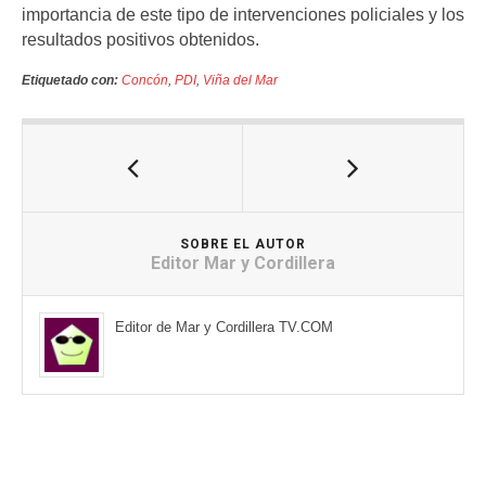
importancia de este tipo de intervenciones policiales y los
resultados positivos obtenidos.
Etiquetado con:
Concón
,
PDI
,
Viña del Mar
SOBRE EL AUTOR
Editor Mar y Cordillera
Editor de Mar y Cordillera TV.COM