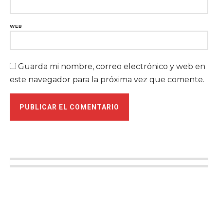
WEB
Guarda mi nombre, correo electrónico y web en
este navegador para la próxima vez que comente.