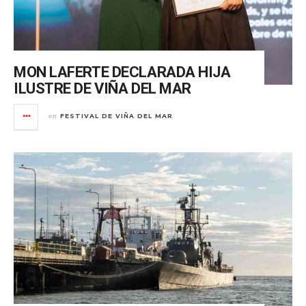
MON LAFERTE DECLARADA HIJA
ILUSTRE DE VIÑA DEL MAR
FESTIVAL DE VIÑA DEL MAR
en