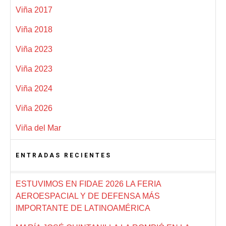
Viña 2017
Viña 2018
Viña 2023
Viña 2023
Viña 2024
Viña 2026
Viña del Mar
ENTRADAS RECIENTES
ESTUVIMOS EN FIDAE 2026 LA FERIA
AEROESPACIAL Y DE DEFENSA MÁS
IMPORTANTE DE LATINOAMÉRICA