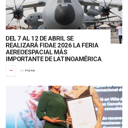
DEL 7 AL 12 DE ABRIL SE
REALIZARÁ FIDAE 2026 LA FERIA
AEREOESPACIAL MÁS
IMPORTANTE DE LATINOAMÉRICA
FIDAE
en