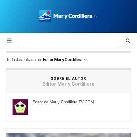
Todas las entradas de
Editor Mar y Cordillera
SOBRE EL AUTOR
Editor Mar y Cordillera
Editor de Mar y Cordillera TV.COM