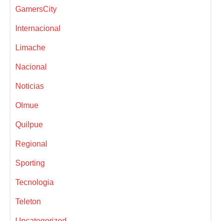
GamersCity
Internacional
Limache
Nacional
Noticias
Olmue
Quilpue
Regional
Sporting
Tecnologia
Teleton
Uncategorized