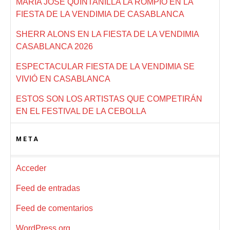
MARÍA JOSÉ QUINTANILLA LA ROMPIÓ EN LA
FIESTA DE LA VENDIMIA DE CASABLANCA
SHERR ALONS EN LA FIESTA DE LA VENDIMIA
CASABLANCA 2026
ESPECTACULAR FIESTA DE LA VENDIMIA SE
VIVIÓ EN CASABLANCA
ESTOS SON LOS ARTISTAS QUE COMPETIRÁN
EN EL FESTIVAL DE LA CEBOLLA
META
Acceder
Feed de entradas
Feed de comentarios
WordPress.org