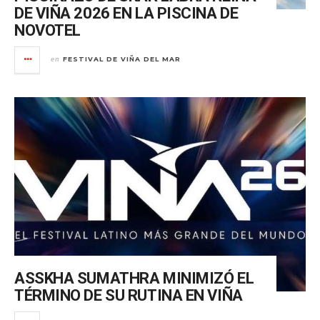
DE VIÑA 2026 EN LA PISCINA DE
NOVOTEL
FESTIVAL DE VIÑA DEL MAR
en
ASSKHA SUMATHRA MINIMIZÓ EL
TÉRMINO DE SU RUTINA EN VIÑA