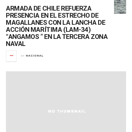
ARMADA DE CHILE REFUERZA
PRESENCIA EN EL ESTRECHO DE
MAGALLANES CON LA LANCHA DE
ACCIÓN MARÍTIMA (LAM-34)
“ANGAMOS ” EN LA TERCERA ZONA
NAVAL
NACIONAL
en