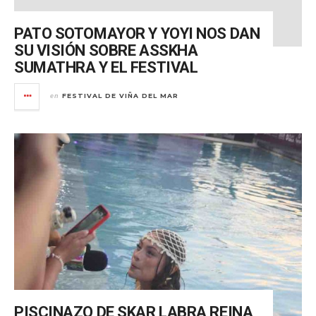
PATO SOTOMAYOR Y YOYI NOS DAN
SU VISIÓN SOBRE ASSKHA
SUMATHRA Y EL FESTIVAL
FESTIVAL DE VIÑA DEL MAR
en
PISCINAZO DE SKAR LABRA REINA