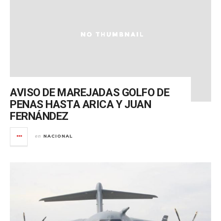
AVISO DE MAREJADAS GOLFO DE
PENAS HASTA ARICA Y JUAN
FERNÁNDEZ
NACIONAL
en