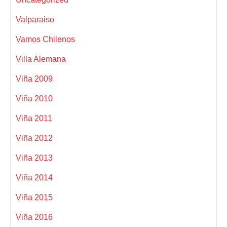
Valparaiso
Vamos Chilenos
Villa Alemana
Viña 2009
Viña 2010
Viña 2011
Viña 2012
Viña 2013
Viña 2014
Viña 2015
Viña 2016