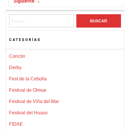
Siguiente →
Buscar:
CATEGORÍAS
Concón
Derby
Fest de la Cebolla
Festival de Olmue
Festival de Viña del Mar
Festival del Huaso
FIDAE