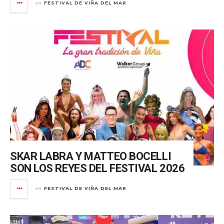
FESTIVAL DE VIÑA DEL MAR
en
SKAR LABRA Y MATTEO BOCELLI
SON LOS REYES DEL FESTIVAL 2026
FESTIVAL DE VIÑA DEL MAR
en