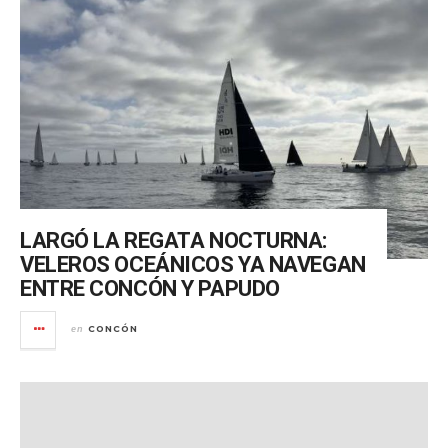
LARGÓ LA REGATA NOCTURNA:
VELEROS OCEÁNICOS YA NAVEGAN
ENTRE CONCÓN Y PAPUDO
CONCÓN
en