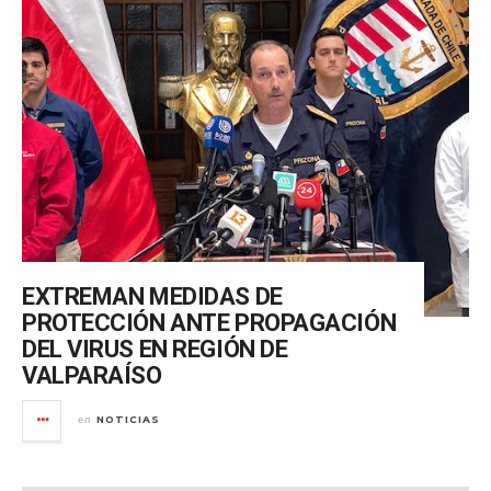
EXTREMAN MEDIDAS DE
PROTECCIÓN ANTE PROPAGACIÓN
DEL VIRUS EN REGIÓN DE
VALPARAÍSO
NOTICIAS
en