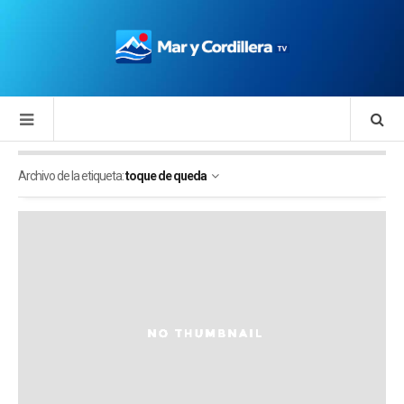
Archivo de la etiqueta:
toque de queda