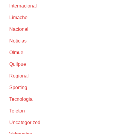
Internacional
Limache
Nacional
Noticias
Olmue
Quilpue
Regional
Sporting
Tecnologia
Teleton
Uncategorized