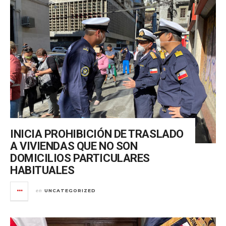
INICIA PROHIBICIÓN DE TRASLADO
A VIVIENDAS QUE NO SON
DOMICILIOS PARTICULARES
HABITUALES
UNCATEGORIZED
en