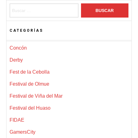
Buscar:
CATEGORÍAS
Concón
Derby
Fest de la Cebolla
Festival de Olmue
Festival de Viña del Mar
Festival del Huaso
FIDAE
GamersCity