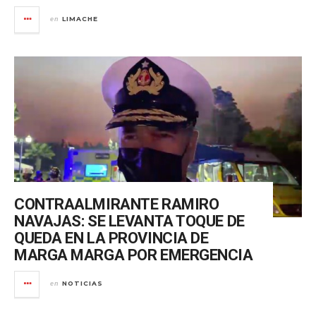
LIMACHE
en
CONTRAALMIRANTE RAMIRO
NAVAJAS: SE LEVANTA TOQUE DE
QUEDA EN LA PROVINCIA DE
MARGA MARGA POR EMERGENCIA
NOTICIAS
en