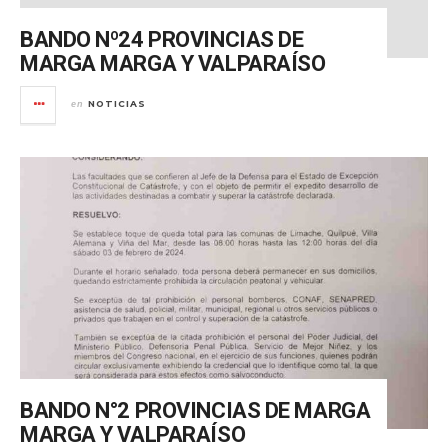
BANDO Nº24 PROVINCIAS DE
MARGA MARGA Y VALPARAÍSO
NOTICIAS
en
BANDO N°2 PROVINCIAS DE MARGA
MARGA Y VALPARAÍSO