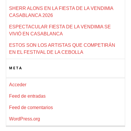
SHERR ALONS EN LA FIESTA DE LA VENDIMIA
CASABLANCA 2026
ESPECTACULAR FIESTA DE LA VENDIMIA SE
VIVIÓ EN CASABLANCA
ESTOS SON LOS ARTISTAS QUE COMPETIRÁN
EN EL FESTIVAL DE LA CEBOLLA
META
Acceder
Feed de entradas
Feed de comentarios
WordPress.org