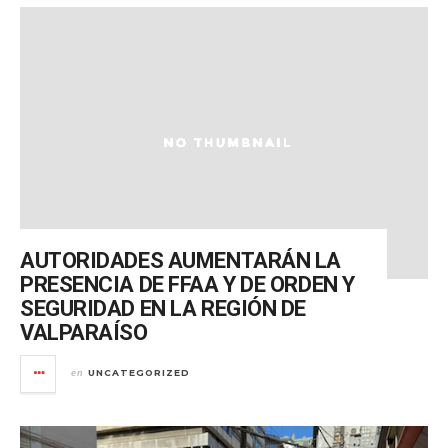
AUTORIDADES AUMENTARÁN LA
PRESENCIA DE FFAA Y DE ORDEN Y
SEGURIDAD EN LA REGIÓN DE
VALPARAÍSO
UNCATEGORIZED
en