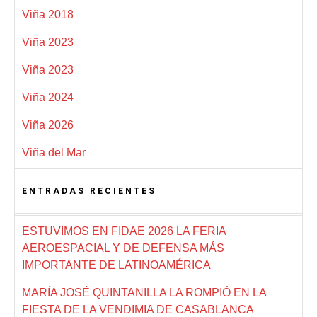
Viña 2018
Viña 2023
Viña 2023
Viña 2024
Viña 2026
Viña del Mar
ENTRADAS RECIENTES
ESTUVIMOS EN FIDAE 2026 LA FERIA
AEROESPACIAL Y DE DEFENSA MÁS
IMPORTANTE DE LATINOAMÉRICA
MARÍA JOSÉ QUINTANILLA LA ROMPIÓ EN LA
FIESTA DE LA VENDIMIA DE CASABLANCA