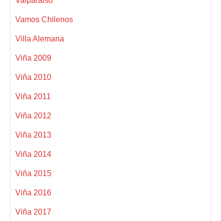
Valparaiso
Vamos Chilenos
Villa Alemana
Viña 2009
Viña 2010
Viña 2011
Viña 2012
Viña 2013
Viña 2014
Viña 2015
Viña 2016
Viña 2017