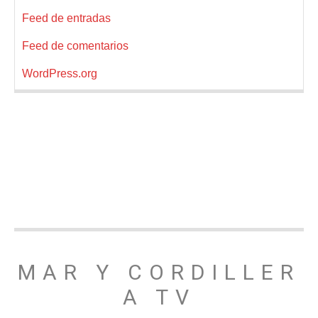
Feed de entradas
Feed de comentarios
WordPress.org
MAR Y CORDILLER
A TV