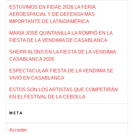
ESTUVIMOS EN FIDAE 2026 LA FERIA
AEROESPACIAL Y DE DEFENSA MÁS
IMPORTANTE DE LATINOAMÉRICA
MARÍA JOSÉ QUINTANILLA LA ROMPIÓ EN LA
FIESTA DE LA VENDIMIA DE CASABLANCA
SHERR ALONS EN LA FIESTA DE LA VENDIMIA
CASABLANCA 2026
ESPECTACULAR FIESTA DE LA VENDIMIA SE
VIVIÓ EN CASABLANCA
ESTOS SON LOS ARTISTAS QUE COMPETIRÁN
EN EL FESTIVAL DE LA CEBOLLA
META
Acceder