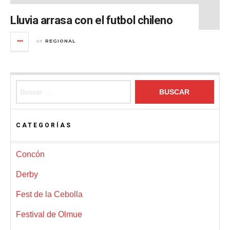
Lluvia arrasa con el futbol chileno
REGIONAL
en
Buscar:
CATEGORÍAS
Concón
Derby
Fest de la Cebolla
Festival de Olmue