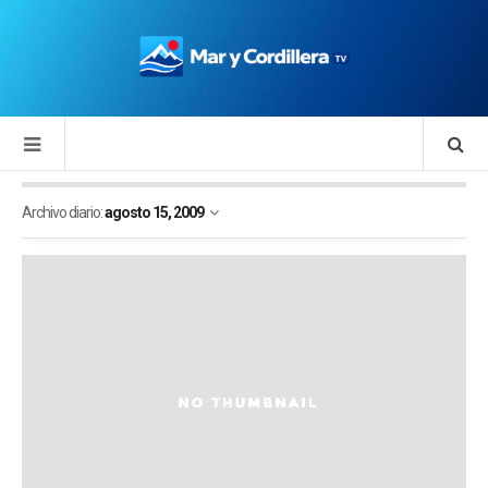
Archivo diario:
agosto 15, 2009