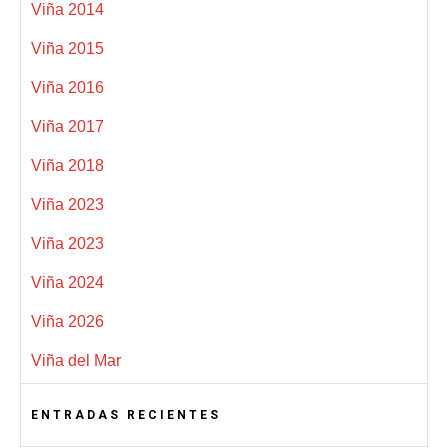
Viña 2014
Viña 2015
Viña 2016
Viña 2017
Viña 2018
Viña 2023
Viña 2023
Viña 2024
Viña 2026
Viña del Mar
ENTRADAS RECIENTES