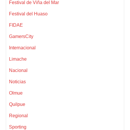
Festival de Viña del Mar
Festival del Huaso
FIDAE
GamersCity
Internacional
Limache
Nacional
Noticias
Olmue
Quilpue
Regional
Sporting