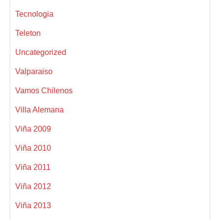
Tecnologia
Teleton
Uncategorized
Valparaiso
Vamos Chilenos
Villa Alemana
Viña 2009
Viña 2010
Viña 2011
Viña 2012
Viña 2013