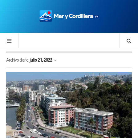
Archivo diario:
julio 21, 2022