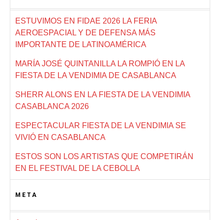
ESTUVIMOS EN FIDAE 2026 LA FERIA
AEROESPACIAL Y DE DEFENSA MÁS
IMPORTANTE DE LATINOAMÉRICA
MARÍA JOSÉ QUINTANILLA LA ROMPIÓ EN LA
FIESTA DE LA VENDIMIA DE CASABLANCA
SHERR ALONS EN LA FIESTA DE LA VENDIMIA
CASABLANCA 2026
ESPECTACULAR FIESTA DE LA VENDIMIA SE
VIVIÓ EN CASABLANCA
ESTOS SON LOS ARTISTAS QUE COMPETIRÁN
EN EL FESTIVAL DE LA CEBOLLA
META