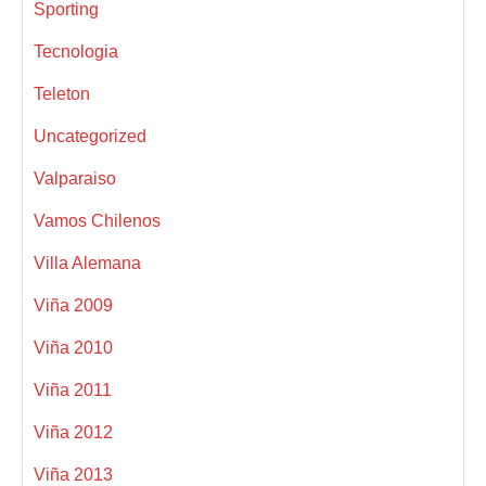
Sporting
Tecnologia
Teleton
Uncategorized
Valparaiso
Vamos Chilenos
Villa Alemana
Viña 2009
Viña 2010
Viña 2011
Viña 2012
Viña 2013