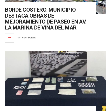
BORDE COSTERO: MUNICIPIO
DESTACA OBRAS DE
MEJORAMIENTO DE PASEO EN AV.
LA MARINA DE VIÑA DEL MAR
NOTICIAS
en