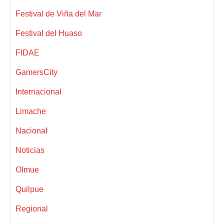
Festival de Viña del Mar
Festival del Huaso
FIDAE
GamersCity
Internacional
Limache
Nacional
Noticias
Olmue
Quilpue
Regional