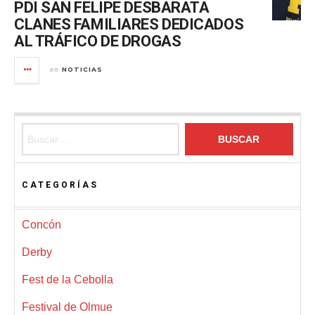
PDI SAN FELIPE DESBARATA
CLANES FAMILIARES DEDICADOS
AL TRÁFICO DE DROGAS
NOTICIAS
en
Buscar:
CATEGORÍAS
Concón
Derby
Fest de la Cebolla
Festival de Olmue