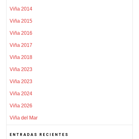
Viña 2014
Viña 2015
Viña 2016
Viña 2017
Viña 2018
Viña 2023
Viña 2023
Viña 2024
Viña 2026
Viña del Mar
ENTRADAS RECIENTES