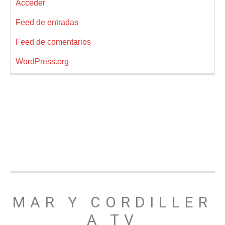
Acceder
Feed de entradas
Feed de comentarios
WordPress.org
MAR Y CORDILLER
A TV