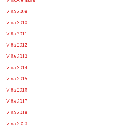
Villa Alemana
Viña 2009
Viña 2010
Viña 2011
Viña 2012
Viña 2013
Viña 2014
Viña 2015
Viña 2016
Viña 2017
Viña 2018
Viña 2023