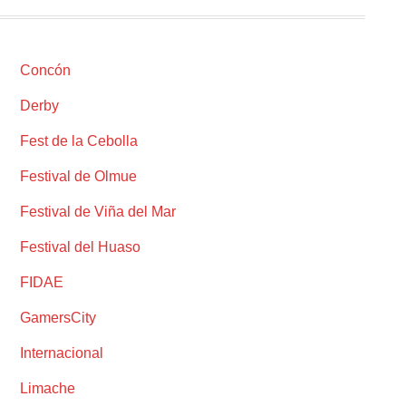
Concón
Derby
Fest de la Cebolla
Festival de Olmue
Festival de Viña del Mar
Festival del Huaso
FIDAE
GamersCity
Internacional
Limache