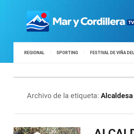
REGIONAL
SPORTING
FESTIVAL DE VIÑA DE
Archivo de la etiqueta:
Alcaldesa
ALCALD