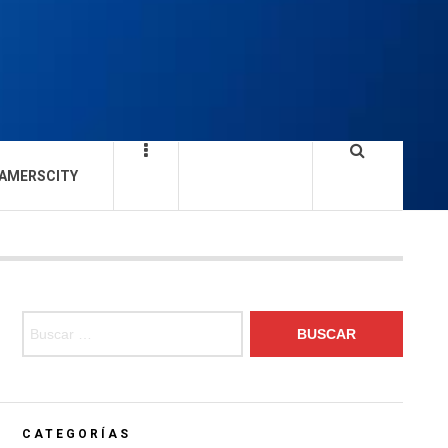
AMERSCITY
Buscar:
CATEGORÍAS