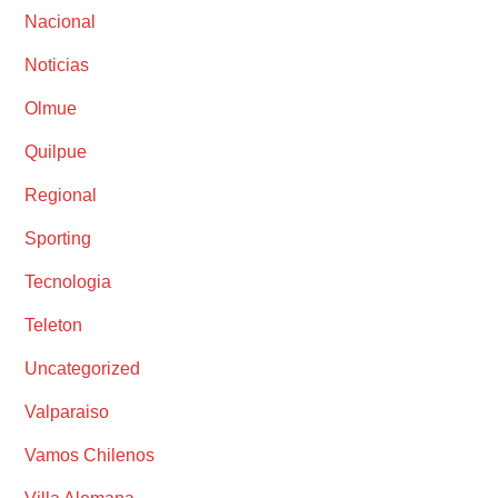
Nacional
Noticias
Olmue
Quilpue
Regional
Sporting
Tecnologia
Teleton
Uncategorized
Valparaiso
Vamos Chilenos