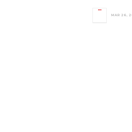
MAR 26, 