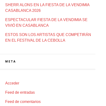
SHERR ALONS EN LA FIESTA DE LA VENDIMIA
CASABLANCA 2026
ESPECTACULAR FIESTA DE LA VENDIMIA SE
VIVIÓ EN CASABLANCA
ESTOS SON LOS ARTISTAS QUE COMPETIRÁN
EN EL FESTIVAL DE LA CEBOLLA
META
Acceder
Feed de entradas
Feed de comentarios