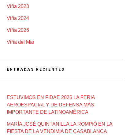
Viña 2023
Viña 2024
Viña 2026
Viña del Mar
ENTRADAS RECIENTES
ESTUVIMOS EN FIDAE 2026 LA FERIA
AEROESPACIAL Y DE DEFENSA MÁS
IMPORTANTE DE LATINOAMÉRICA
MARÍA JOSÉ QUINTANILLA LA ROMPIÓ EN LA
FIESTA DE LA VENDIMIA DE CASABLANCA