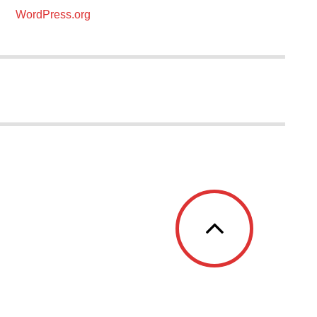
WordPress.org