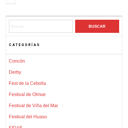
Buscar:
CATEGORÍAS
Concón
Derby
Fest de la Cebolla
Festival de Olmue
Festival de Viña del Mar
Festival del Huaso
FIDAE