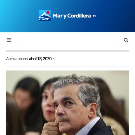
Archivo diario:
abril 18, 2020