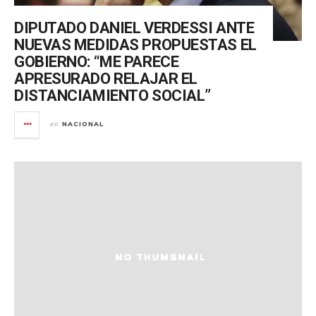
DIPUTADO DANIEL VERDESSI ANTE
NUEVAS MEDIDAS PROPUESTAS EL
GOBIERNO: “ME PARECE
APRESURADO RELAJAR EL
DISTANCIAMIENTO SOCIAL”
NACIONAL
en