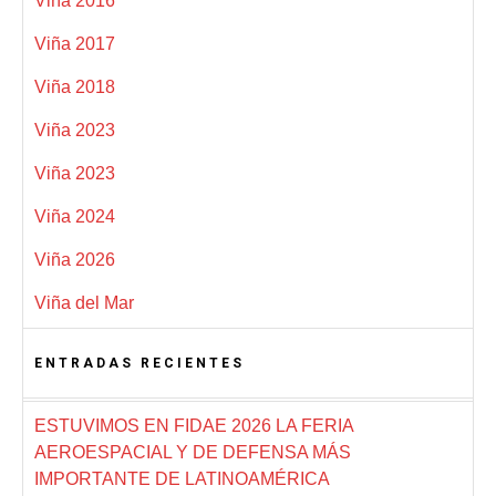
Viña 2016
Viña 2017
Viña 2018
Viña 2023
Viña 2023
Viña 2024
Viña 2026
Viña del Mar
ENTRADAS RECIENTES
ESTUVIMOS EN FIDAE 2026 LA FERIA
AEROESPACIAL Y DE DEFENSA MÁS
IMPORTANTE DE LATINOAMÉRICA