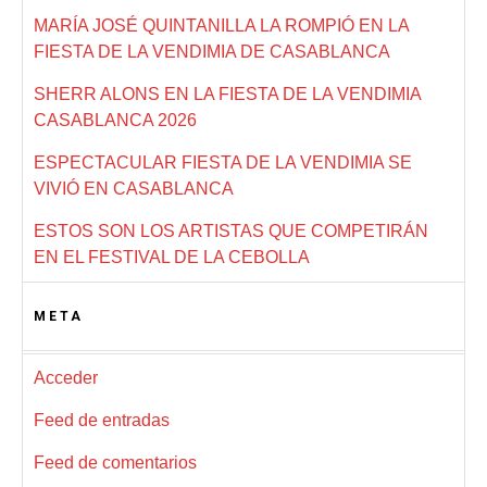
MARÍA JOSÉ QUINTANILLA LA ROMPIÓ EN LA
FIESTA DE LA VENDIMIA DE CASABLANCA
SHERR ALONS EN LA FIESTA DE LA VENDIMIA
CASABLANCA 2026
ESPECTACULAR FIESTA DE LA VENDIMIA SE
VIVIÓ EN CASABLANCA
ESTOS SON LOS ARTISTAS QUE COMPETIRÁN
EN EL FESTIVAL DE LA CEBOLLA
META
Acceder
Feed de entradas
Feed de comentarios