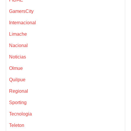
GamersCity
Internacional
Limache
Nacional
Noticias
Olmue
Quilpue
Regional
Sporting
Tecnologia
Teleton