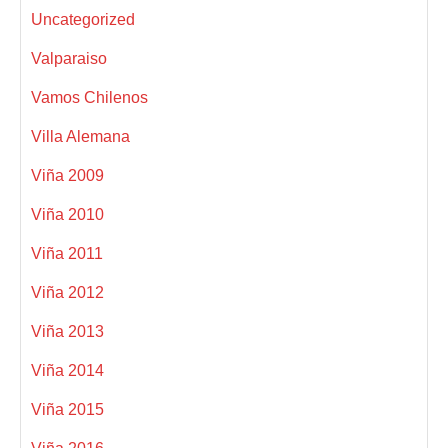
Uncategorized
Valparaiso
Vamos Chilenos
Villa Alemana
Viña 2009
Viña 2010
Viña 2011
Viña 2012
Viña 2013
Viña 2014
Viña 2015