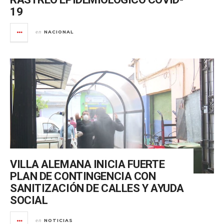
19
NACIONAL
en
VILLA ALEMANA INICIA FUERTE
PLAN DE CONTINGENCIA CON
SANITIZACIÓN DE CALLES Y AYUDA
SOCIAL
NOTICIAS
en